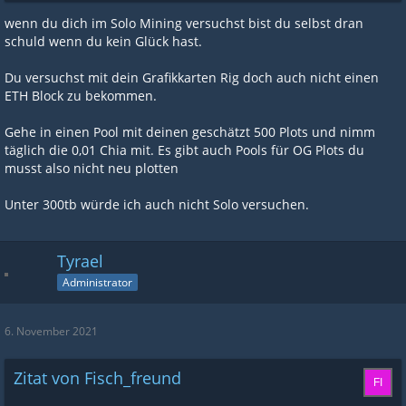
wenn du dich im Solo Mining versuchst bist du selbst dran
schuld wenn du kein Glück hast.
Du versuchst mit dein Grafikkarten Rig doch auch nicht einen
ETH Block zu bekommen.
Gehe in einen Pool mit deinen geschätzt 500 Plots und nimm
täglich die 0,01 Chia mit. Es gibt auch Pools für OG Plots du
musst also nicht neu plotten
Unter 300tb würde ich auch nicht Solo versuchen.
Tyrael
Administrator
6. November 2021
Zitat von Fisch_freund