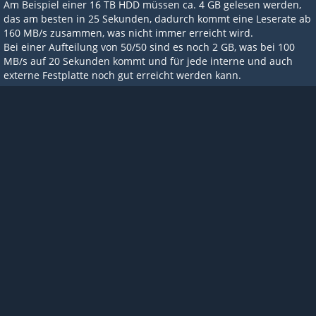
Am Beispiel einer 16 TB HDD müssen ca. 4 GB gelesen werden,
das am besten in 25 Sekunden, dadurch kommt eine Leserate ab
160 MB/s zusammen, was nicht immer erreicht wird.
Bei einer Aufteilung von 50/50 sind es noch 2 GB, was bei 100
MB/s auf 20 Sekunden kommt und für jede interne und auch
externe Festplatte noch gut erreicht werden kann.