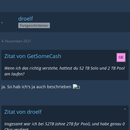
droelf
Fortgeschrittener
4. November 2021
Zitat von GetSomeCash
Wenn ich das richtig verstehe, hattest du 52 TB Solo und 2 TB Pool
am laufen?
ja. So hab ich's ja auch beschrieben
Zitat von droelf
Insgesamt war ich bei 52TB (ohne 2TB für Pool), und habe genau 0
Chia verdient.