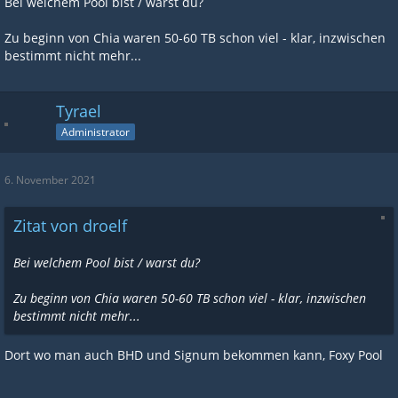
Bei welchem Pool bist / warst du?
Zu beginn von Chia waren 50-60 TB schon viel - klar, inzwischen
bestimmt nicht mehr...
Tyrael
Administrator
6. November 2021
Zitat von droelf
Bei welchem Pool bist / warst du?
Zu beginn von Chia waren 50-60 TB schon viel - klar, inzwischen
bestimmt nicht mehr...
Dort wo man auch BHD und Signum bekommen kann, Foxy Pool