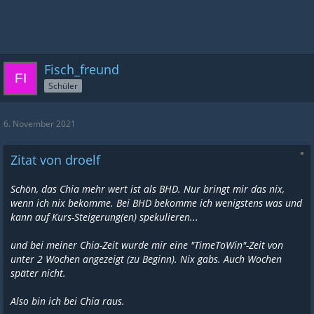
Fisch_freund
Schüler
6. November 2021
Zitat von droelf
Schön, das Chia mehr wert ist als BHD. Nur bringt mir das nix,
wenn ich nix bekomme. Bei BHD bekomme ich wenigstens was und
kann auf Kurs-Steigerung(en) spekulieren...
und bei meiner Chia-Zeit wurde mir eine "TimeToWin"-Zeit von
unter 2 Wochen angezeigt (zu Beginn). Nix gabs. Auch Wochen
später nicht.
Also bin ich bei Chia raus.