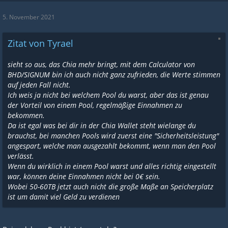
5. November 2021
Zitat von Tyrael
sieht so aus, das Chia mehr bringt, mit dem Calculator von
BHD/SIGNUM bin ich auch nicht ganz zufrieden, die Werte stimmen
auf jeden Fall nicht.
Ich weis ja nicht bei welchem Pool du warst, aber das ist genau
der Vorteil von einem Pool, regelmäßige Einnahmen zu
bekommen.
Da ist egal was bei dir in der Chia Wallet steht wielange du
brauchst, bei manchen Pools wird zuerst eine "Sicherheitsleistung"
angespart, welche man ausgezahlt bekommt, wenn man den Pool
verlässt.
Wenn du wirklich in einem Pool warst und alles richtig eingestellt
war, können deine Einnahmen nicht bei 0€ sein.
Wobei 50-60TB jetzt auch nicht die große Maße an Speicherplatz
ist um damit viel Geld zu verdienen