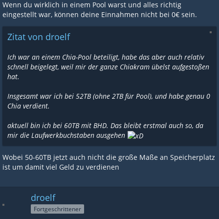
Wenn du wirklich in einem Pool warst und alles richtig
eingestellt war, können deine Einnahmen nicht bei 0€ sein.
Zitat von droelf
Ich war an einem Chia-Pool beteiligt, habe das aber auch relativ
schnell beigelegt, weil mir der ganze Chiakram übelst aufgestoßen
hat.
Insgesamt war ich bei 52TB (ohne 2TB für Pool), und habe genau 0
Chia verdient.
aktuell bin ich bei 60TB mit BHD. Das bleibt erstmal auch so, da
mir die Laufwerkbuchstaben ausgehen
Wobei 50-60TB jetzt auch nicht die große Maße an Speicherplatz
ist um damit viel Geld zu verdienen
droelf
Fortgeschrittener