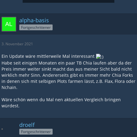
alpha-basis
Fortgeschrittener
3. November 2021
Ein Update wäre mittlerweile Mal interessant
Habe seit einigen Monaten ein paar TB Chia laufen aber da der
Preis immer weiter sinkt macht das aus meiner Sicht bald nicht
wirklich mehr Sinn. Andererseits gibt es immer mehr Chia Forks
in denen sich mit selbigen Plots farmen lässt, z.B. Flax, Flora oder
Nchain.
Wäre schön wenn du Mal nen aktuellen Vergleich bringen
würdest.
droelf
Fortgeschrittener