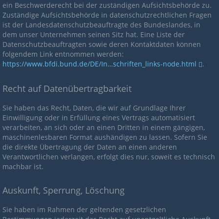
ein Beschwerderecht bei der zuständigen Aufsichtsbehörde zu.
Zuständige Aufsichtsbehörde in datenschutzrechtlichen Fragen
ist der Landesdatenschutzbeauftragte des Bundeslandes, in
dem unser Unternehmen seinen Sitz hat. Eine Liste der
Datenschutzbeauftragten sowie deren Kontaktdaten können
folgendem Link entnommen werden:
https://www.bfdi.bund.de/DE/In…schriften_links-node.html
.
Recht auf Datenübertragbarkeit
Sie haben das Recht, Daten, die wir auf Grundlage Ihrer
Einwilligung oder in Erfüllung eines Vertrags automatisiert
verarbeiten, an sich oder an einen Dritten in einem gängigen,
maschinenlesbaren Format aushändigen zu lassen. Sofern Sie
die direkte Übertragung der Daten an einen anderen
Verantwortlichen verlangen, erfolgt dies nur, soweit es technisch
machbar ist.
Auskunft, Sperrung, Löschung
Sie haben im Rahmen der geltenden gesetzlichen