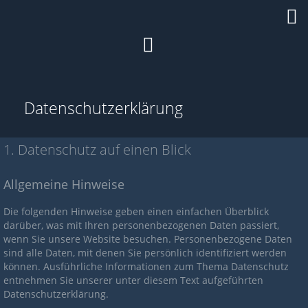
Datenschutzerklärung
1. Datenschutz auf einen Blick
Allgemeine Hinweise
Die folgenden Hinweise geben einen einfachen Überblick
darüber, was mit Ihren personenbezogenen Daten passiert,
wenn Sie unsere Website besuchen. Personenbezogene Daten
sind alle Daten, mit denen Sie persönlich identifiziert werden
können. Ausführliche Informationen zum Thema Datenschutz
entnehmen Sie unserer unter diesem Text aufgeführten
Datenschutzerklärung.