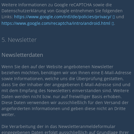
Weitere Informationen zu Google reCAPTCHA sowie die
Datenschutzerklärung von Google entnehmen Sie folgenden
Links:
https://www.google.com/intl/de/policies/privacy/
und
https://www.google.com/recaptcha/intro/android.html
.
5. Newsletter
Newsletterdaten
Wenn Sie den auf der Website angebotenen Newsletter
beziehen möchten, benötigen wir von Ihnen eine E-Mail-Adresse
sowie Informationen, welche uns die Überprüfung gestatten,
dass Sie der Inhaber der angegebenen E-Mail-Adresse sind und
mit dem Empfang des Newsletters einverstanden sind. Weitere
Daten werden nicht bzw. nur auf freiwilliger Basis erhoben.
Diese Daten verwenden wir ausschließlich für den Versand der
angeforderten Informationen und geben diese nicht an Dritte
weiter.
Die Verarbeitung der in das Newsletteranmeldeformular
eingegebenen Daten erfolgt ausschließlich auf Grundlage Ihrer