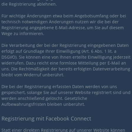
die Registrierung ablehnen.
Für wichtige Änderungen etwa beim Angebotsumfang oder bei
technisch notwendigen Änderungen nutzen wir die bei der
Registrierung angegebene E-Mail-Adresse, um Sie auf diesem
Wege zu informieren.
Die Verarbeitung der bei der Registrierung eingegebenen Daten
erfolgt auf Grundlage Ihrer Einwilligung (Art. 6 Abs. 1 lit. a
DSGVO). Sie können eine von Ihnen erteilte Einwilligung jederzeit
widerrufen. Dazu reicht eine formlose Mitteilung per E-Mail an
uns. Die Rechtmäßigkeit der bereits erfolgten Datenverarbeitung
bleibt vom Widerruf unberührt.
Die bei der Registrierung erfassten Daten werden von uns
gespeichert, solange Sie auf unserer Website registriert sind und
werden anschließend gelöscht. Gesetzliche
Aufbewahrungsfristen bleiben unberührt.
Registrierung mit Facebook Connect
Statt einer direkten Registrierung auf unserer Website können