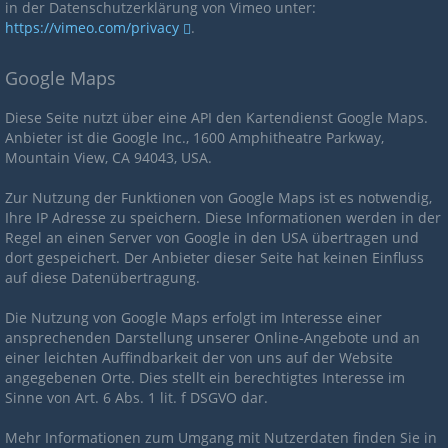
in der Datenschutzerklärung von Vimeo unter:
https://vimeo.com/privacy
.
Google Maps
Diese Seite nutzt über eine API den Kartendienst Google Maps.
Anbieter ist die Google Inc., 1600 Amphitheatre Parkway,
Mountain View, CA 94043, USA.
Zur Nutzung der Funktionen von Google Maps ist es notwendig,
Ihre IP Adresse zu speichern. Diese Informationen werden in der
Regel an einen Server von Google in den USA übertragen und
dort gespeichert. Der Anbieter dieser Seite hat keinen Einfluss
auf diese Datenübertragung.
Die Nutzung von Google Maps erfolgt im Interesse einer
ansprechenden Darstellung unserer Online-Angebote und an
einer leichten Auffindbarkeit der von uns auf der Website
angegebenen Orte. Dies stellt ein berechtigtes Interesse im
Sinne von Art. 6 Abs. 1 lit. f DSGVO dar.
Mehr Informationen zum Umgang mit Nutzerdaten finden Sie in