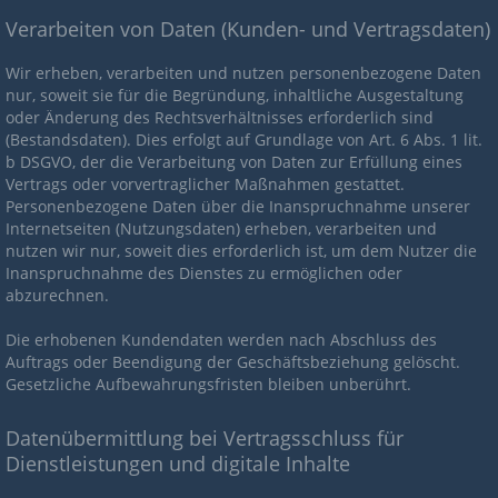
Verarbeiten von Daten (Kunden- und Vertragsdaten)
Wir erheben, verarbeiten und nutzen personenbezogene Daten
nur, soweit sie für die Begründung, inhaltliche Ausgestaltung
oder Änderung des Rechtsverhältnisses erforderlich sind
(Bestandsdaten). Dies erfolgt auf Grundlage von Art. 6 Abs. 1 lit.
b DSGVO, der die Verarbeitung von Daten zur Erfüllung eines
Vertrags oder vorvertraglicher Maßnahmen gestattet.
Personenbezogene Daten über die Inanspruchnahme unserer
Internetseiten (Nutzungsdaten) erheben, verarbeiten und
nutzen wir nur, soweit dies erforderlich ist, um dem Nutzer die
Inanspruchnahme des Dienstes zu ermöglichen oder
abzurechnen.
Die erhobenen Kundendaten werden nach Abschluss des
Auftrags oder Beendigung der Geschäftsbeziehung gelöscht.
Gesetzliche Aufbewahrungsfristen bleiben unberührt.
Datenübermittlung bei Vertragsschluss für
Dienstleistungen und digitale Inhalte