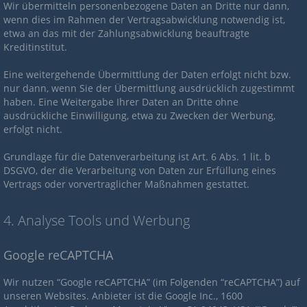
Wir übermitteln personenbezogene Daten an Dritte nur dann,
wenn dies im Rahmen der Vertragsabwicklung notwendig ist,
etwa an das mit der Zahlungsabwicklung beauftragte
Kreditinstitut.
Eine weitergehende Übermittlung der Daten erfolgt nicht bzw.
nur dann, wenn Sie der Übermittlung ausdrücklich zugestimmt
haben. Eine Weitergabe Ihrer Daten an Dritte ohne
ausdrückliche Einwilligung, etwa zu Zwecken der Werbung,
erfolgt nicht.
Grundlage für die Datenverarbeitung ist Art. 6 Abs. 1 lit. b
DSGVO, der die Verarbeitung von Daten zur Erfüllung eines
Vertrags oder vorvertraglicher Maßnahmen gestattet.
4. Analyse Tools und Werbung
Google reCAPTCHA
Wir nutzen “Google reCAPTCHA” (im Folgenden “reCAPTCHA”) auf
unseren Websites. Anbieter ist die Google Inc., 1600