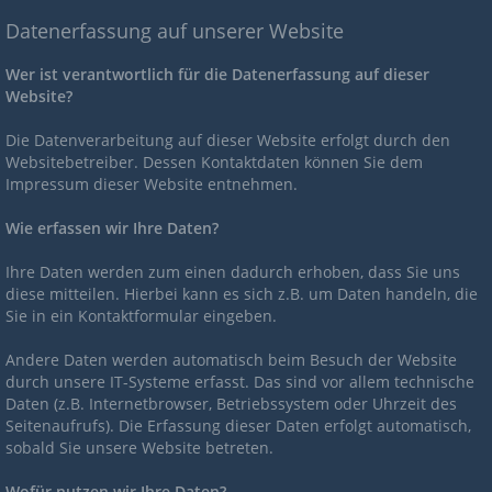
Datenerfassung auf unserer Website
Wer ist verantwortlich für die Datenerfassung auf dieser
Website?
Die Datenverarbeitung auf dieser Website erfolgt durch den
Websitebetreiber. Dessen Kontaktdaten können Sie dem
Impressum dieser Website entnehmen.
Wie erfassen wir Ihre Daten?
Ihre Daten werden zum einen dadurch erhoben, dass Sie uns
diese mitteilen. Hierbei kann es sich z.B. um Daten handeln, die
Sie in ein Kontaktformular eingeben.
Andere Daten werden automatisch beim Besuch der Website
durch unsere IT-Systeme erfasst. Das sind vor allem technische
Daten (z.B. Internetbrowser, Betriebssystem oder Uhrzeit des
Seitenaufrufs). Die Erfassung dieser Daten erfolgt automatisch,
sobald Sie unsere Website betreten.
Wofür nutzen wir Ihre Daten?