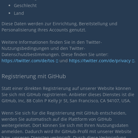
Geschlecht
Land
Diese Daten werden zur Einrichtung, Bereitstellung und
Personalisierung Ihres Accounts genutzt.
Weitere Informationen finden Sie in den Twitter-
Nutzungsbedingungen und den Twitter-
Datenschutzbestimmungen. Diese finden Sie unter:
https://twitter.com/de/tos
und
https://twitter.com/de/privacy
.
Registrierung mit GitHub
Statt einer direkten Registrierung auf unserer Website können
Sie sich mit GitHub registrieren. Anbieter dieses Dienstes ist die
GitHub, Inc, 88 Colin P Kelly Jr St, San Francisco, CA 94107, USA.
Wenn Sie sich für die Registrierung mit GitHub entscheiden,
werden Sie automatisch auf die Plattform von GitHub
weitergeleitet. Dort können Sie sich mit Ihren Nutzungsdaten
anmelden. Dadurch wird Ihr GitHub-Profil mit unserer Website
bzw. unseren Diensten verknüpft. Durch diese Verknüpfung