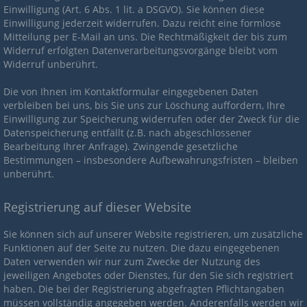
Einwilligung (Art. 6 Abs. 1 lit. a DSGVO). Sie können diese
Einwilligung jederzeit widerrufen. Dazu reicht eine formlose
Mitteilung per E-Mail an uns. Die Rechtmäßigkeit der bis zum
Widerruf erfolgten Datenverarbeitungsvorgänge bleibt vom
Widerruf unberührt.
Die von Ihnen im Kontaktformular eingegebenen Daten
verbleiben bei uns, bis Sie uns zur Löschung auffordern, Ihre
Einwilligung zur Speicherung widerrufen oder der Zweck für die
Datenspeicherung entfällt (z.B. nach abgeschlossener
Bearbeitung Ihrer Anfrage). Zwingende gesetzliche
Bestimmungen – insbesondere Aufbewahrungsfristen – bleiben
unberührt.
Registrierung auf dieser Website
Sie können sich auf unserer Website registrieren, um zusätzliche
Funktionen auf der Seite zu nutzen. Die dazu eingegebenen
Daten verwenden wir nur zum Zwecke der Nutzung des
jeweiligen Angebotes oder Dienstes, für den Sie sich registriert
haben. Die bei der Registrierung abgefragten Pflichtangaben
müssen vollständig angegeben werden. Anderenfalls werden wir