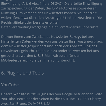
Einwilligung (Art. 6 Abs. 1 lit. a DSGVO). Die erteilte Einwilligung
zur Speicherung der Daten, der E-Mail-Adresse sowie deren
Nutzung zum Versand des Newsletters können Sie jederzeit
widerrufen, etwa über den "Austragen"-Link im Newsletter. Die
Rechtmäßigkeit der bereits erfolgten
Datenverarbeitungsvorgänge bleibt vom Widerruf unberührt.
Die von Ihnen zum Zwecke des Newsletter-Bezugs bei uns
hinterlegten Daten werden von uns bis zu Ihrer Austragung aus
dem Newsletter gespeichert und nach der Abbestellung des
Newsletters gelöscht. Daten, die zu anderen Zwecken bei uns
gespeichert wurden (z.B. E-Mail-Adressen für den
Mitgliederbereich) bleiben hiervon unberührt.
6. Plugins und Tools
YouTube
Unsere Website nutzt Plugins der von Google betriebenen Seite
YouTube. Betreiber der Seiten ist die YouTube, LLC, 901 Cherry
Ave., San Bruno, CA 94066, USA.