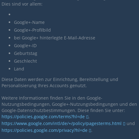
Dies sind vor allem:
Google+-Name
Google+-Profilbild
bei Google+ hinterlegte E-Mail-Adresse
Google+-ID
Geburtstag
Geschlecht
Land
Diese Daten werden zur Einrichtung, Bereitstellung und
Personalisierung Ihres Accounts genutzt.
Weitere Informationen finden Sie in den Google-
Nutzungsbedingungen, Google+-Nutzungsbedingungen und den
Google-Datenschutzbestimmungen. Diese finden Sie unter:
https://policies.google.com/terms?hl=de
,
https://www.google.com/intl/de/+/policy/pagesterms.html
und
https://policies.google.com/privacy?hl=de
.