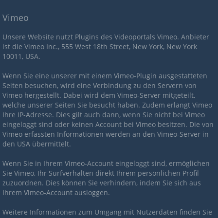
Vimeo
Unsere Website nutzt Plugins des Videoportals Vimeo. Anbieter
ist die Vimeo Inc., 555 West 18th Street, New York, New York
10011, USA.
Wenn Sie eine unserer mit einem Vimeo-Plugin ausgestatteten
Seiten besuchen, wird eine Verbindung zu den Servern von
Vimeo hergestellt. Dabei wird dem Vimeo-Server mitgeteilt,
welche unserer Seiten Sie besucht haben. Zudem erlangt Vimeo
Ihre IP-Adresse. Dies gilt auch dann, wenn Sie nicht bei Vimeo
eingeloggt sind oder keinen Account bei Vimeo besitzen. Die von
Vimeo erfassten Informationen werden an den Vimeo-Server in
den USA übermittelt.
Wenn Sie in Ihrem Vimeo-Account eingeloggt sind, ermöglichen
Sie Vimeo, Ihr Surfverhalten direkt Ihrem persönlichen Profil
zuzuordnen. Dies können Sie verhindern, indem Sie sich aus
Ihrem Vimeo-Account ausloggen.
Weitere Informationen zum Umgang mit Nutzerdaten finden Sie