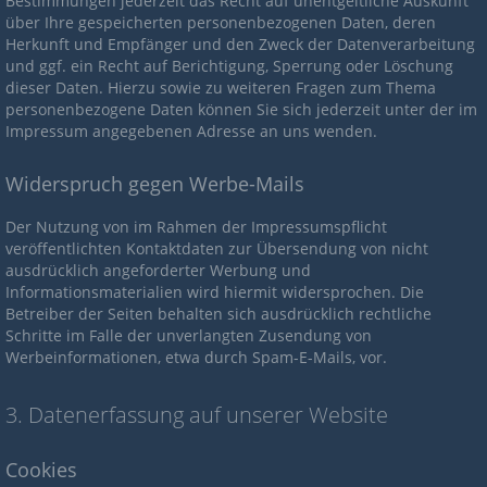
Bestimmungen jederzeit das Recht auf unentgeltliche Auskunft
über Ihre gespeicherten personenbezogenen Daten, deren
Herkunft und Empfänger und den Zweck der Datenverarbeitung
und ggf. ein Recht auf Berichtigung, Sperrung oder Löschung
dieser Daten. Hierzu sowie zu weiteren Fragen zum Thema
personenbezogene Daten können Sie sich jederzeit unter der im
Impressum angegebenen Adresse an uns wenden.
Widerspruch gegen Werbe-Mails
Der Nutzung von im Rahmen der Impressumspflicht
veröffentlichten Kontaktdaten zur Übersendung von nicht
ausdrücklich angeforderter Werbung und
Informationsmaterialien wird hiermit widersprochen. Die
Betreiber der Seiten behalten sich ausdrücklich rechtliche
Schritte im Falle der unverlangten Zusendung von
Werbeinformationen, etwa durch Spam-E-Mails, vor.
3. Datenerfassung auf unserer Website
Cookies