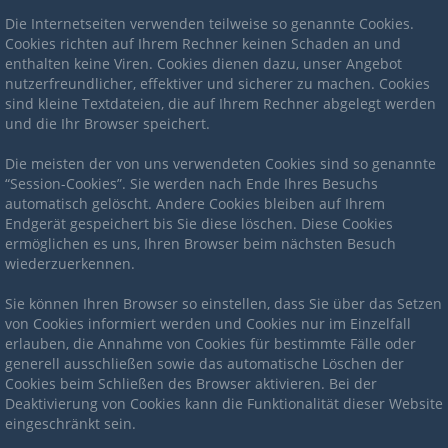
Die Internetseiten verwenden teilweise so genannte Cookies.
Cookies richten auf Ihrem Rechner keinen Schaden an und
enthalten keine Viren. Cookies dienen dazu, unser Angebot
nutzerfreundlicher, effektiver und sicherer zu machen. Cookies
sind kleine Textdateien, die auf Ihrem Rechner abgelegt werden
und die Ihr Browser speichert.
Die meisten der von uns verwendeten Cookies sind so genannte
“Session-Cookies”. Sie werden nach Ende Ihres Besuchs
automatisch gelöscht. Andere Cookies bleiben auf Ihrem
Endgerät gespeichert bis Sie diese löschen. Diese Cookies
ermöglichen es uns, Ihren Browser beim nächsten Besuch
wiederzuerkennen.
Sie können Ihren Browser so einstellen, dass Sie über das Setzen
von Cookies informiert werden und Cookies nur im Einzelfall
erlauben, die Annahme von Cookies für bestimmte Fälle oder
generell ausschließen sowie das automatische Löschen der
Cookies beim Schließen des Browser aktivieren. Bei der
Deaktivierung von Cookies kann die Funktionalität dieser Website
eingeschränkt sein.