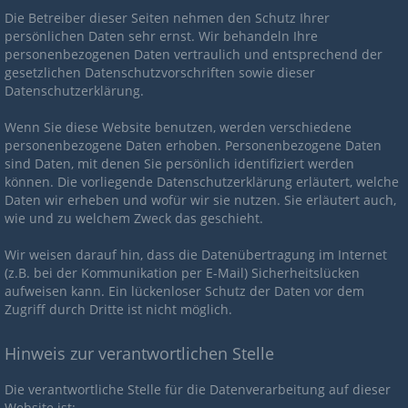
Die Betreiber dieser Seiten nehmen den Schutz Ihrer
persönlichen Daten sehr ernst. Wir behandeln Ihre
personenbezogenen Daten vertraulich und entsprechend der
gesetzlichen Datenschutzvorschriften sowie dieser
Datenschutzerklärung.
Wenn Sie diese Website benutzen, werden verschiedene
personenbezogene Daten erhoben. Personenbezogene Daten
sind Daten, mit denen Sie persönlich identifiziert werden
können. Die vorliegende Datenschutzerklärung erläutert, welche
Daten wir erheben und wofür wir sie nutzen. Sie erläutert auch,
wie und zu welchem Zweck das geschieht.
Wir weisen darauf hin, dass die Datenübertragung im Internet
(z.B. bei der Kommunikation per E-Mail) Sicherheitslücken
aufweisen kann. Ein lückenloser Schutz der Daten vor dem
Zugriff durch Dritte ist nicht möglich.
Hinweis zur verantwortlichen Stelle
Die verantwortliche Stelle für die Datenverarbeitung auf dieser
Website ist: