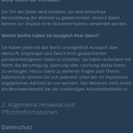
Ein Teil der Daten wird erhoben, um eine fehlerfreie
Bereitstellung der Website zu gewährleisten. Andere Daten
können zur Analyse Ihres Nutzerverhaltens verwendet werden.
Welche Rechte haben Sie bezüglich Ihrer Daten?
Sie haben jederzeit das Recht unentgeltlich Auskunft über
Herkunft, Empfänger und Zweck Ihrer gespeicherten
personenbezogenen Daten zu erhalten. Sie haben außerdem ein
Recht, die Berichtigung, Sperrung oder Löschung dieser Daten
zu verlangen. Hierzu sowie zu weiteren Fragen zum Thema
Datenschutz können Sie sich jederzeit unter der im Impressum
angegebenen Adresse an uns wenden. Des Weiteren steht Ihnen
ein Beschwerderecht bei der zuständigen Aufsichtsbehörde zu.
2. Allgemeine Hinweise und
Pflichtinformationen
Datenschutz