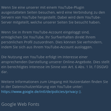
Wenn Sie eine unserer mit einem YouTube-Plugin
ausgestatteten Seiten besuchen, wird eine Verbindung zu den
Servern von YouTube hergestellt. Dabei wird dem YouTube-
Server mitgeteilt, welche unserer Seiten Sie besucht haben.
Wenn Sie in Ihrem YouTube-Account eingeloggt sind,
ermöglichen Sie YouTube, Ihr Surfverhalten direkt Ihrem
persönlichen Profil zuzuordnen. Dies können Sie verhindern,
indem Sie sich aus Ihrem YouTube-Account ausloggen.
Die Nutzung von YouTube erfolgt im Interesse einer
ansprechenden Darstellung unserer Online-Angebote. Dies stellt
ein berechtigtes Interesse im Sinne von Art. 6 Abs. 1 lit. f DSGVO
dar.
Weitere Informationen zum Umgang mit Nutzerdaten finden Sie
in der Datenschutzerklärung von YouTube unter:
https://www.google.de/intl/de/policies/privacy
.
Google Web Fonts