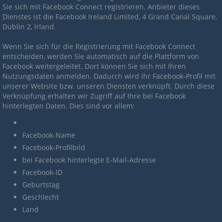
Sie sich mit Facebook Connect registrieren. Anbieter dieses
Dienstes ist die Facebook Ireland Limited, 4 Grand Canal Square,
Dublin 2, Irland.
Wenn Sie sich für die Registrierung mit Facebook Connect
entscheiden, werden Sie automatisch auf die Plattform von
Facebook weitergeleitet. Dort können Sie sich mit Ihren
Nutzungsdaten anmelden. Dadurch wird Ihr Facebook-Profil mit
unserer Website bzw. unseren Diensten verknüpft. Durch diese
Verknüpfung erhalten wir Zugriff auf Ihre bei Facebook
hinterlegten Daten. Dies sind vor allem:
Facebook-Name
Facebook-Profilbild
bei Facebook hinterlegte E-Mail-Adresse
Facebook-ID
Geburtstag
Geschlecht
Land