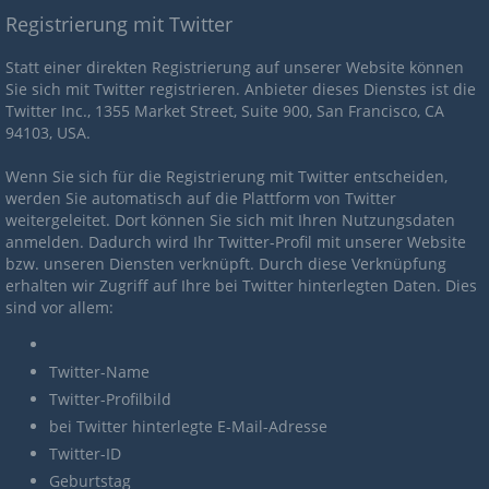
Registrierung mit Twitter
Statt einer direkten Registrierung auf unserer Website können
Sie sich mit Twitter registrieren. Anbieter dieses Dienstes ist die
Twitter Inc., 1355 Market Street, Suite 900, San Francisco, CA
94103, USA.
Wenn Sie sich für die Registrierung mit Twitter entscheiden,
werden Sie automatisch auf die Plattform von Twitter
weitergeleitet. Dort können Sie sich mit Ihren Nutzungsdaten
anmelden. Dadurch wird Ihr Twitter-Profil mit unserer Website
bzw. unseren Diensten verknüpft. Durch diese Verknüpfung
erhalten wir Zugriff auf Ihre bei Twitter hinterlegten Daten. Dies
sind vor allem:
Twitter-Name
Twitter-Profilbild
bei Twitter hinterlegte E-Mail-Adresse
Twitter-ID
Geburtstag