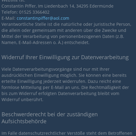
Constantin Piffer, Im Liedenbach 14, 34295 Edermünde
Telefon: 01525 3366402
E-Mail:
constantinpiffer@aol.com
Verantwortliche Stelle ist die natürliche oder juristische Person,
die allein oder gemeinsam mit anderen über die Zwecke und
Mittel der Verarbeitung von personenbezogenen Daten (z.B.
Namen, E-Mail-Adressen o. Ä.) entscheidet.
Widerruf Ihrer Einwilligung zur Datenverarbeitung
Viele Datenverarbeitungsvorgänge sind nur mit Ihrer
ausdrücklichen Einwilligung möglich. Sie können eine bereits
erteilte Einwilligung jederzeit widerrufen. Dazu reicht eine
formlose Mitteilung per E-Mail an uns. Die Rechtmäßigkeit der
bis zum Widerruf erfolgten Datenverarbeitung bleibt vom
Widerruf unberührt.
Beschwerderecht bei der zuständigen
Aufsichtsbehörde
Im Falle datenschutzrechtlicher Verstöße steht dem Betroffenen