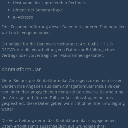
Hostname des zugreifenden Rechners
Uhrzeit der Serveranfrage
IP-Adresse
Eine Zusammenführung dieser Daten mit anderen Datenquellen
wird nicht vorgenommen.
Grundlage für die Datenverarbeitung ist Art. 6 Abs. 1 lit. b
DSGVO, der die Verarbeitung von Daten zur Erfüllung eines
Vertrags oder vorvertraglicher Maßnahmen gestattet.
Kontaktformular
Wenn Sie uns per Kontaktformular Anfragen zukommen lassen,
werden Ihre Angaben aus dem Anfrageformular inklusive der
von Ihnen dort angegebenen Kontaktdaten zwecks Bearbeitung
der Anfrage und für den Fall von Anschlussfragen bei uns
gespeichert. Diese Daten geben wir nicht ohne Ihre Einwilligung
weiter.
Die Verarbeitung der in das Kontaktformular eingegebenen
Daten erfolgt somit ausschließlich auf Grundlage Ihrer