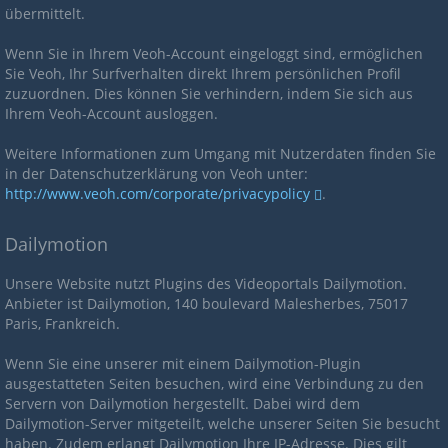
übermittelt.
Wenn Sie in Ihrem Veoh-Account eingeloggt sind, ermöglichen
Sie Veoh, Ihr Surfverhalten direkt Ihrem persönlichen Profil
zuzuordnen. Dies können Sie verhindern, indem Sie sich aus
Ihrem Veoh-Account ausloggen.
Weitere Informationen zum Umgang mit Nutzerdaten finden Sie
in der Datenschutzerklärung von Veoh unter:
http://www.veoh.com/corporate/privacypolicy
.
Dailymotion
Unsere Website nutzt Plugins des Videoportals Dailymotion.
Anbieter ist Dailymotion, 140 boulevard Malesherbes, 75017
Paris, Frankreich.
Wenn Sie eine unserer mit einem Dailymotion-Plugin
ausgestatteten Seiten besuchen, wird eine Verbindung zu den
Servern von Dailymotion hergestellt. Dabei wird dem
Dailymotion-Server mitgeteilt, welche unserer Seiten Sie besucht
haben. Zudem erlangt Dailymotion Ihre IP-Adresse. Dies gilt