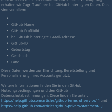
erhalten wir Zugriff auf Ihre bei GitHub hinterlegten Daten. Dies
sind vor allem:
GitHub-Name
GitHub-Profilbild
bei GitHub hinterlegte E-Mail-Adresse
GitHub-ID
Geburtstag
Geschlecht
Land
Diese Daten werden zur Einrichtung, Bereitstellung und
Personalisierung Ihres Accounts genutzt.
Weitere Informationen finden Sie in den GitHub-
Nutzungsbedingungen und den GitHub-
Datenschutzbestimmungen. Diese finden Sie unter:
https://help.github.com/articles/github-terms-of-service/
und
https://help.github.com/articles/github-privacy-statement/
.