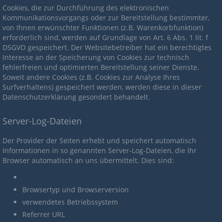
Cookies, die zur Durchführung des elektronischen
Kommunikationsvorgangs oder zur Bereitstellung bestimmter,
von Ihnen erwünschter Funktionen (z.B. Warenkorbfunktion)
erforderlich sind, werden auf Grundlage von Art. 6 Abs. 1 lit. f
DSGVO gespeichert. Der Websitebetreiber hat ein berechtigtes
Interesse an der Speicherung von Cookies zur technisch
fehlerfreien und optimierten Bereitstellung seiner Dienste.
Soweit andere Cookies (z.B. Cookies zur Analyse Ihres
Surfverhaltens) gespeichert werden, werden diese in dieser
Datenschutzerklärung gesondert behandelt.
Server-Log-Dateien
Der Provider der Seiten erhebt und speichert automatisch
Informationen in so genannten Server-Log-Dateien, die Ihr
Browser automatisch an uns übermittelt. Dies sind:
Browsertyp und Browserversion
verwendetes Betriebssystem
Referrer URL