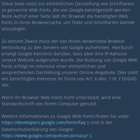
Diese Seite nutzt zur einheitlichen Darstellung von Schriftarten
so genannte Web Fonts, die von Google bereitgestellt werden.
Beim Aufruf einer Seite lädt Ihr Browser die benötigten Web
Fonts in ihren Browsercache, um Texte und Schriftarten korrekt
anzuzeigen.
Zu diesem Zweck muss der von Ihnen verwendete Browser
Verbindung zu den Servern von Google aufnehmen. Hierdurch
erlangt Google Kenntnis darüber, dass über Ihre IP-Adresse
unsere Website aufgerufen wurde. Die Nutzung von Google Web
Fonts erfolgt im Interesse einer einheitlichen und
ansprechenden Darstellung unserer Online-Angebote. Dies stellt
ein berechtigtes Interesse im Sinne von Art. 6 Abs. 1 lit. f DSGVO
dar.
Wenn Ihr Browser Web Fonts nicht unterstützt, wird eine
Standardschrift von Ihrem Computer genutzt.
Weitere Informationen zu Google Web Fonts finden Sie unter
https://developers.google.com/fonts/faq
und in der
Datenschutzerklärung von Google:
https://www.google.com/policies/privacy/
.