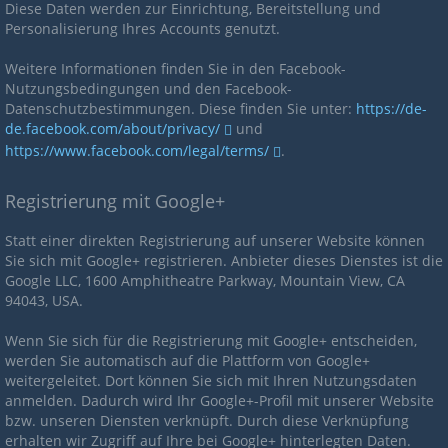
Diese Daten werden zur Einrichtung, Bereitstellung und
Personalisierung Ihres Accounts genutzt.
Weitere Informationen finden Sie in den Facebook-
Nutzungsbedingungen und den Facebook-
Datenschutzbestimmungen. Diese finden Sie unter:
https://de-
de.facebook.com/about/privacy/
und
https://www.facebook.com/legal/terms/
.
Registrierung mit Google+
Statt einer direkten Registrierung auf unserer Website können
Sie sich mit Google+ registrieren. Anbieter dieses Dienstes ist die
Google LLC, 1600 Amphitheatre Parkway, Mountain View, CA
94043, USA.
Wenn Sie sich für die Registrierung mit Google+ entscheiden,
werden Sie automatisch auf die Plattform von Google+
weitergeleitet. Dort können Sie sich mit Ihren Nutzungsdaten
anmelden. Dadurch wird Ihr Google+-Profil mit unserer Website
bzw. unseren Diensten verknüpft. Durch diese Verknüpfung
erhalten wir Zugriff auf Ihre bei Google+ hinterlegten Daten.