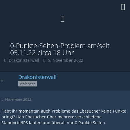
0-Punkte-Seiten-Problem am/seit
05.11.22 circa 18 Uhr
DrakonIsterwall
5. November 2022
DrakonIsterwall
Anfänger
5. November 2022
Habt ihr momentan auch Probleme das Ebesucher keine Punkte
bringt? Hab Ebesucher über mehrere verschiedene
Standorte/IPS laufen und überall nur 0 Punkte Seiten.