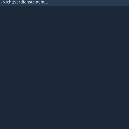
(Nicht)Verdienste geht...