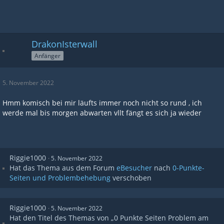
DrakonIsterwall
Anfänger
5. November 2022
Hmm komisch bei mir läufts immer noch nicht so rund , ich
werde mal bis morgen abwarten vllt fängt es sich ja wieder
Riggie1000
5. November 2022
Hat das Thema aus dem Forum
eBesucher
nach
0-Punkte-
Seiten und Problembehebung
verschoben
Riggie1000
5. November 2022
Hat den Titel des Themas von „0 Punkte Seiten Problem am