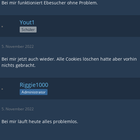
Bei mir funktioniert Ebesucher ohne Problem.
Yout1
Schüler
5. November 2022
Bei mir jetzt auch wieder. Alle Cookies löschen hatte aber vorhin
nichts gebracht.
Riggie1000
Administrator
5. November 2022
Bei mir läuft heute alles problemlos.