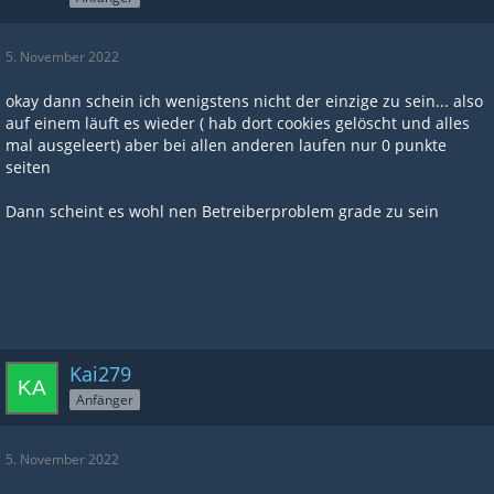
5. November 2022
okay dann schein ich wenigstens nicht der einzige zu sein... also
auf einem läuft es wieder ( hab dort cookies gelöscht und alles
mal ausgeleert) aber bei allen anderen laufen nur 0 punkte
seiten
Dann scheint es wohl nen Betreiberproblem grade zu sein
Kai279
Anfänger
5. November 2022