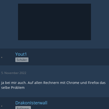
Yout1
Schüler
5. November 2022
ja bei mir auch. Auf allen Rechnern mit Chrome und Firefox das
selbe Problem
DrakonIsterwall
Anfänger