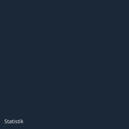
Statistik