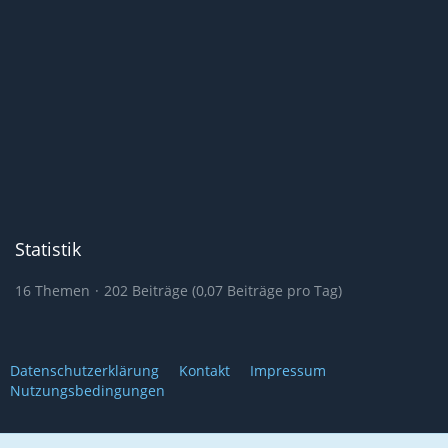
Statistik
16 Themen
202 Beiträge (0,07 Beiträge pro Tag)
Datenschutzerklärung
Kontakt
Impressum
Nutzungsbedingungen