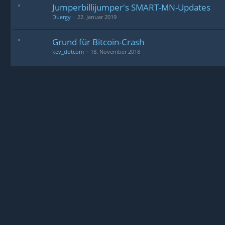
Jumperbillijumper's SMART-MN-Updates
Duergy
22. Januar 2019
Grund für Bitcoin-Crash
kev_dotcom
18. November 2018