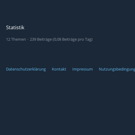
Statistik
12 Themen
239 Beiträge (0,08 Beiträge pro Tag)
Datenschutzerklärung
Kontakt
Impressum
Nutzungsbedingun