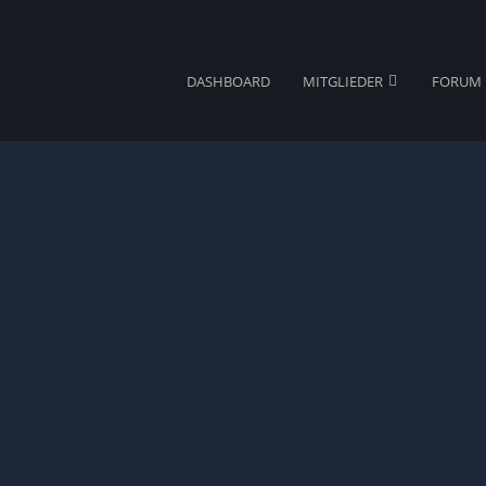
DASHBOARD
MITGLIEDER
FORUM