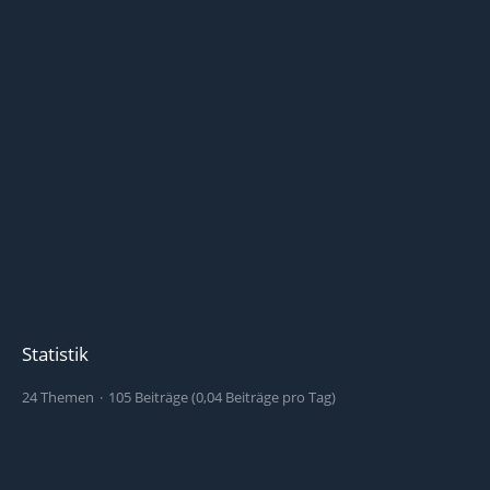
Statistik
24 Themen
105 Beiträge (0,04 Beiträge pro Tag)