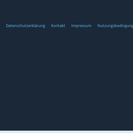
Datenschutzerklärung
Kontakt
Impressum
Nutzungsbedingun