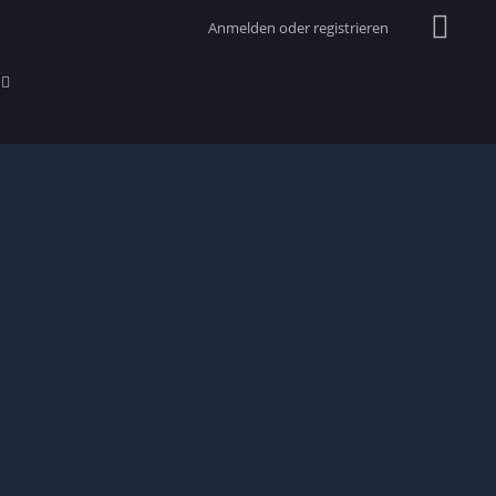
Anmelden oder registrieren