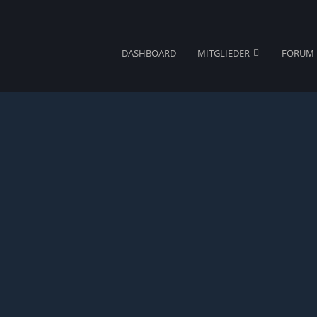
DASHBOARD
MITGLIEDER
FORUM