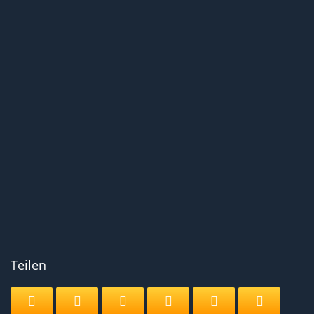
Teilen