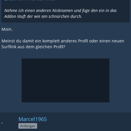
Nehme ich einen anderen Nicknamen und füge den ein in das
Addon läuft der wie am schnürchen durch.
Moin,
Meinst du damit ein komplett anderes Profil oder einen neuen
Surflink aus dem gleichen Profil?
Marcel1965
Anfänger