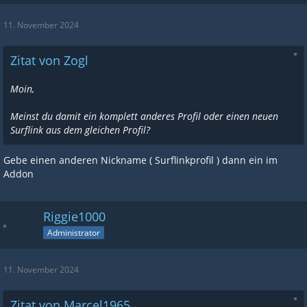
11. November 2024
Zitat von Zogl
Moin,
Meinst du damit ein komplett anderes Profil oder einen neuen
Surflink aus dem gleichen Profil?
Gebe einen anderen Nickname ( Surflinkprofil ) dann ein im
Addon
Riggie1000
Administrator
11. November 2024
Zitat von Marcel1965