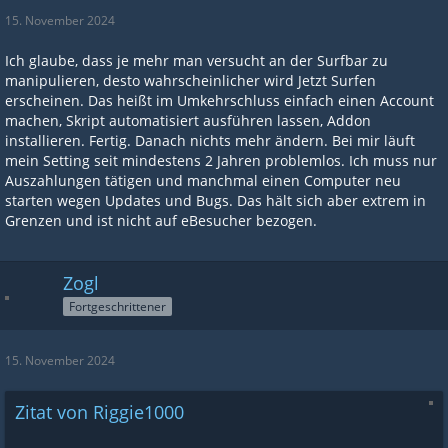
15. November 2024
Ich glaube, dass je mehr man versucht an der Surfbar zu
manipulieren, desto wahrscheinlicher wird Jetzt Surfen
erscheinen. Das heißt im Umkehrschluss einfach einen Account
machen, Skript automatisiert ausführen lassen, Addon
installieren. Fertig. Danach nichts mehr ändern. Bei mir läuft
mein Setting seit mindestens 2 Jahren problemlos. Ich muss nur
Auszahlungen tätigen und manchmal einen Computer neu
starten wegen Updates und Bugs. Das hält sich aber extrem in
Grenzen und ist nicht auf eBesucher bezogen.
Zogl
Fortgeschrittener
15. November 2024
Zitat von Riggie1000