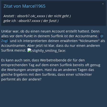
Zitat von Marcel1965
Anstatt : absorb7.c4c_xxxxx ( der nicht geht )
gebe ich : absorb7.xxxxx ( der funzt )
Unklar war, ob du einen neuen Account erstellt hattest. Denn
alles vor dem Punkt in deinem Surflink ist der Accountname.
Zogl
und ich interpretierten deinen erwähnten "Nicknamen" als
Accountnamen. Aber jetzt ist klar, dass du nur einen anderen
Surflink meinst.
Es kann auch sein, dass Werbetreibende dir für den
entsprechenden Tag auf dem einen Surflink bereits oft genug
die Werbungen anzeigten. Hast du an anderen Tagen das
gleiche Ergebnis mit den Surflinks, dass einer schlechter
performt als der andere?