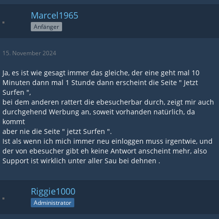
Marcel1965
Anfänger
15. November 2024
Ja, es ist wie gesagt immer das gleiche, der eine geht mal 10
Minuten dann mal 1 Stunde dann erscheint die Seite " Jetzt
Surfen ",
bei dem anderen rattert die ebesucherbar durch, zeigt mir auch
durchgehend Werbung an, soweit vorhanden natürlich, da
kommt
aber nie die Seite " jetzt Surfen ".
Ist als wenn ich mich immer neu einloggen muss irgentwie, und
der von ebesucher gibt eh keine Antwort anscheint mehr, also
Support ist wirklich unter aller Sau bei dehnen .
Riggie1000
Administrator