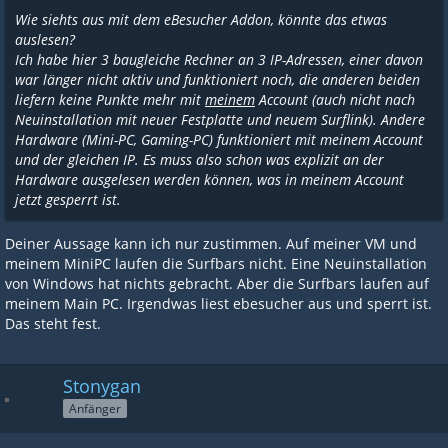
Wie siehts aus mit dem eBesucher Addon, könnte das etwas
auslesen?
Ich habe hier 3 baugleiche Rechner an 3 IP-Adressen, einer davon
war länger nicht aktiv und funktioniert noch, die anderen beiden
liefern keine Punkte mehr mit
meinem
Account (auch nicht nach
Neuinstallation mit neuer Festplatte und neuem Surflink). Andere
Hardware (Mini-PC, Gaming-PC) funktioniert mit meinem Account
und der gleichen IP. Es muss also schon was explizit an der
Hardware ausgelesen werden können, was in meinem Account
jetzt gesperrt ist.
Deiner Aussage kann ich nur zustimmen. Auf meiner VM und
meinem MiniPC laufen die Surfbars nicht. Eine Neuinstallation
von Windows hat nichts gebracht. Aber die Surfbars laufen auf
meinem Main PC. Irgendwas liest ebesucher aus und sperrt ist.
Das steht fest.
Stonygan
Anfänger