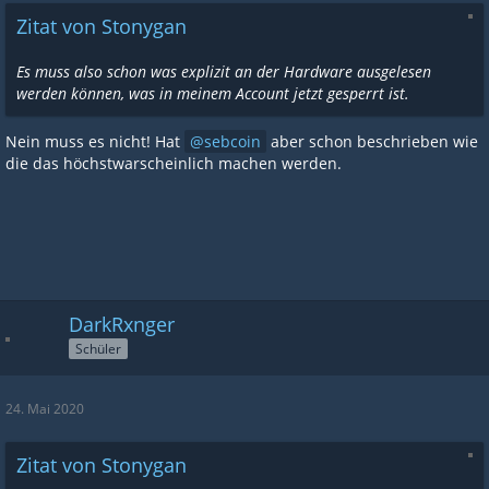
Zitat von Stonygan
Es muss also schon was explizit an der Hardware ausgelesen
werden können, was in meinem Account jetzt gesperrt ist.
Nein muss es nicht! Hat
sebcoin
aber schon beschrieben wie
die das höchstwarscheinlich machen werden.
DarkRxnger
Schüler
24. Mai 2020
Zitat von Stonygan