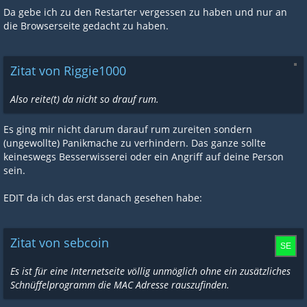
Da gebe ich zu den Restarter vergessen zu haben und nur an
die Browserseite gedacht zu haben.
Zitat von Riggie1000
Also reite(t) da nicht so drauf rum.
Es ging mir nicht darum darauf rum zureiten sondern
(ungewollte) Panikmache zu verhindern. Das ganze sollte
keineswegs Besserwisserei oder ein Angriff auf deine Person
sein.
EDIT da ich das erst danach gesehen habe:
Zitat von sebcoin
Es ist für eine Internetseite völlig unmöglich ohne ein zusätzliches
Schnüffelprogramm die MAC Adresse rauszufinden.