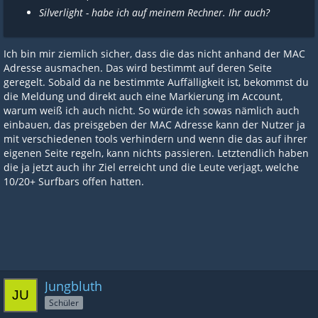
Silverlight - habe ich auf meinem Rechner. Ihr auch?
Ich bin mir ziemlich sicher, dass die das nicht anhand der MAC
Adresse ausmachen. Das wird bestimmt auf deren Seite
geregelt. Sobald da ne bestimmte Auffälligkeit ist, bekommst du
die Meldung und direkt auch eine Markierung im Account,
warum weiß ich auch nicht. So würde ich sowas nämlich auch
einbauen, das preisgeben der MAC Adresse kann der Nutzer ja
mit verschiedenen tools verhindern und wenn die das auf ihrer
eigenen Seite regeln, kann nichts passieren. Letztendlich haben
die ja jetzt auch ihr Ziel erreicht und die Leute verjagt, welche
10/20+ Surfbars offen hatten.
Jungbluth
Schüler