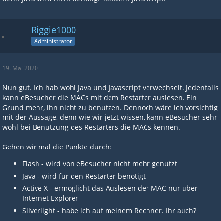
Riggie1000
Administrator
19. Mai 2020
Nun gut. Ich hab wohl Java und Javascript verwechselt. Jedenfalls
kann eBesucher die MACs mit dem Restarter auslesen. Ein
Grund mehr, ihn nicht zu benutzen. Dennoch wäre ich vorsichtig
mit der Aussage, denn wie wir jetzt wissen, kann eBesucher sehr
wohl bei Benutzung des Restarters die MACs kennen.
Gehen wir mal die Punkte durch:
Flash - wird von eBesucher nicht mehr genutzt
Java - wird für den Restarter benötigt
Active X - ermöglicht das Auslesen der MAC nur über
Internet Explorer
Silverlight - habe ich auf meinem Rechner. Ihr auch?