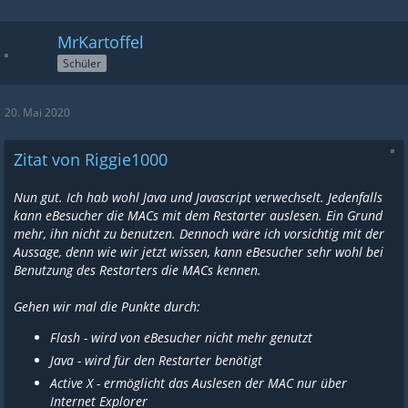
MrKartoffel
Schüler
20. Mai 2020
Zitat von Riggie1000
Nun gut. Ich hab wohl Java und Javascript verwechselt. Jedenfalls
kann eBesucher die MACs mit dem Restarter auslesen. Ein Grund
mehr, ihn nicht zu benutzen. Dennoch wäre ich vorsichtig mit der
Aussage, denn wie wir jetzt wissen, kann eBesucher sehr wohl bei
Benutzung des Restarters die MACs kennen.
Gehen wir mal die Punkte durch:
Flash - wird von eBesucher nicht mehr genutzt
Java - wird für den Restarter benötigt
Active X - ermöglicht das Auslesen der MAC nur über
Internet Explorer