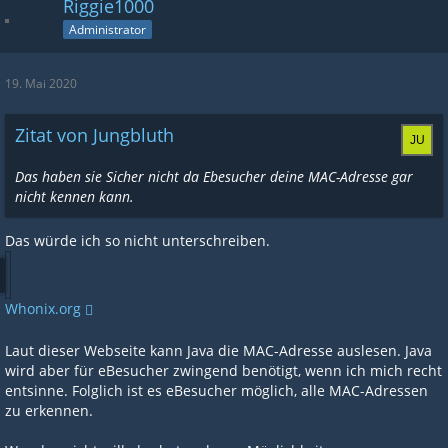
Riggie1000
Administrator
19. Mai 2020
Zitat von Jungbluth
Das haben sie Sicher nicht da Ebesucher deine MAC-Adresse gar
nicht kennen kann.
Das würde ich so nicht unterschreiben.
Whonix.org
Laut dieser Webseite kann Java die MAC-Adresse auslesen. Java
wird aber für eBesucher zwingend benötigt, wenn ich mich recht
entsinne. Folglich ist es eBesucher möglich, alle MAC-Adressen
zu erkennen.