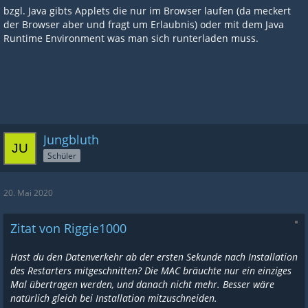
bzgl. Java gibts Applets die nur im Browser laufen (da meckert
der Browser aber und fragt um Erlaubnis) oder mit dem Java
Runtime Environment was man sich runterladen muss.
Jungbluth
Schüler
20. Mai 2020
Zitat von Riggie1000
Hast du den Datenverkehr ab der ersten Sekunde nach Installation
des Restarters mitgeschnitten? Die MAC bräuchte nur ein einziges
Mal übertragen werden, und danach nicht mehr. Besser wäre
natürlich gleich bei Installation mitzuschneiden.