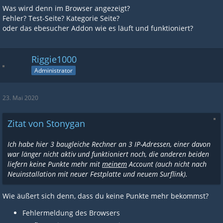
Was wird denn im Browser angezeigt?
Fehler? Test-Seite? Kategorie Seite?
oder das ebesucher Addon wie es läuft und funktioniert?
Riggie1000
Administrator
23. Mai 2020
Zitat von Stonygan
Ich habe hier 3 baugleiche Rechner an 3 IP-Adressen, einer davon
war länger nicht aktiv und funktioniert noch, die anderen beiden
liefern keine Punkte mehr mit
meinem
Account (auch nicht nach
Neuinstallation mit neuer Festplatte und neuem Surflink).
Wie äußert sich denn, dass du keine Punkte mehr bekommst?
Fehlermeldung des Browsers