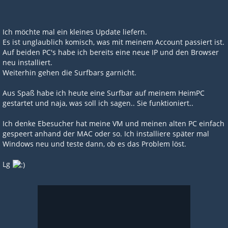
Ich möchte mal ein kleines Update liefern.
Es ist unglaublich komisch, was mit meinem Account passiert ist.
Auf beiden PC's habe ich bereits eine neue IP und den Browser
neu installiert.
Weiterhin gehen die Surfbars garnicht.
Aus Spaß habe ich heute eine Surfbar auf meinem HeimPC
gestartet und naja, was soll ich sagen.. Sie funktioniert..
Ich denke Ebesucher hat meine VM und meinen alten PC einfach
gespeert anhand der MAC oder so. Ich installiere später mal
Windows neu und teste dann, ob es das Problem löst.
Lg