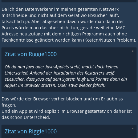
Da ich den Datenverkehr im meinen gesamten Netzwerk
mitschneide und nicht auf dem Gerät wo Ebsucher läuft,
tatsächlich ja. Aber abgesehen davon würde man da in der
Praxis würde man das aber nicht tun, gerade weil eine MAC-
Adresse heutzutage mit dem richtigen Programm auch ohne
Fachkenntnisse geändert werden kann (Kosten/Nutzen Problem).
Zitat von Riggie1000
Ob da nun Java oder Java-Applets steht, macht doch keinen
Unterschied. Anhand der Installation des Restarters weiß
eBesucher, dass Java auf dem System läuft und könnte dann ein
Applet im Browser starten. Oder etwa wieder falsch?
Das würde der Browser vorher blocken und um Erlaubniss
fragen.
Und ein Applet wird explizit im Browser gestartetv on daher ist
das schon Unterscheid.
Zitat von Riggie1000