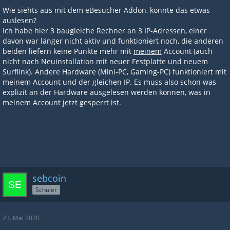
Wie siehts aus mit dem eBesucher Addon, könnte das etwas
auslesen?
Ich habe hier 3 baugleiche Rechner an 3 IP-Adressen, einer
davon war länger nicht aktiv und funktioniert noch, die anderen
beiden liefern keine Punkte mehr mit
meinem
Account (auch
nicht nach Neuinstallation mit neuer Festplatte und neuem
Surflink). Andere Hardware (Mini-PC, Gaming-PC) funktioniert mit
meinem Account und der gleichen IP. Es muss also schon was
explizit an der Hardware ausgelesen werden können, was in
meinem Account jetzt gesperrt ist.
sebcoin
Schüler
23. Mai 2020