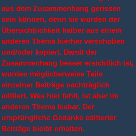
aus dem Zusammenhang gerissen
sein können, denn sie wurden der
Übersichtlichkeit halber aus einem
anderen Thema hierher verschoben
und/oder kopiert. Damit der
Zusammenhang besser ersichtlich ist,
wurden möglicherweise Teile
einzelner Beiträge nachträglich
editiert. Was hier fehlt, ist aber im
anderen Thema lesbar. Der
ursprüngliche Gedanke editierter
Beiträge bleibt erhalten.