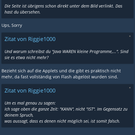
Die Seite ist übrigens schon direkt unter dem Bild verlinkt. Das
hast du übersehen.
Ups, Sorry
Zitat von Riggie1000
Und warum schreibst du "Java WAREN kleine Programme,...". Sind
sie es etwa nicht mehr?
Bezieht sich auf die Applets und die gibt es praktisch nicht
mehr, da fast vollständig von Flash abgelöst wurden sind.
Zitat von Riggie1000
Um es mal genau zu sagen:
Ich sage oben die ganze Zeit: "KANN", nicht "IST". Im Gegensatz zu
deinem Spruch,
was aussagt, dass es denen nicht möglich sei, ist somit falsch.