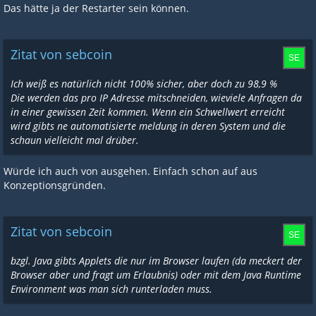
Das hätte ja der Restarter sein können.
Zitat von sebcoin
Ich weiß es natürlich nicht 100% sicher, aber doch zu 98,9 %
Die werden das pro IP Adresse mitschneiden, wieviele Anfragen da
in einer gewissen Zeit kommen. Wenn ein Schwellwert erreicht
wird gibts ne automatisierte meldung in deren System und die
schaun vielleicht mal drüber.
Würde ich auch von ausgehen. Einfach schon auf aus
Konzeptionsgründen.
Zitat von sebcoin
bzgl. Java gibts Applets die nur im Browser laufen (da meckert der
Browser aber und fragt um Erlaubnis) oder mit dem Java Runtime
Environment was man sich runterladen muss.