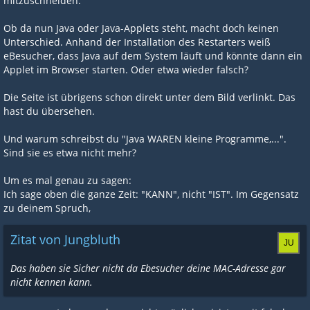
mitzuschneiden.
Ob da nun Java oder Java-Applets steht, macht doch keinen
Unterschied. Anhand der Installation des Restarters weiß
eBesucher, dass Java auf dem System läuft und könnte dann ein
Applet im Browser starten. Oder etwa wieder falsch?
Die Seite ist übrigens schon direkt unter dem Bild verlinkt. Das
hast du übersehen.
Und warum schreibst du "Java WAREN kleine Programme,...".
Sind sie es etwa nicht mehr?
Um es mal genau zu sagen:
Ich sage oben die ganze Zeit: "KANN", nicht "IST". Im Gegensatz
zu deinem Spruch,
Zitat von Jungbluth
Das haben sie Sicher nicht da Ebesucher deine MAC-Adresse gar
nicht kennen kann.