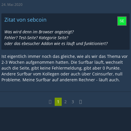
24. Mai 2020
Zitat von sebcoin
Was wird denn im Browser angezeigt?
Fehler? Test-Seite? Kategorie Seite?
oder das ebesucher Addon wie es läuft und funktioniert?
Ist eigentlich immer noch das gleiche, wie als wir das Thema vor
2-3 Wochen aufgenommen hatten. Die Surfbar läuft, wechselt
auch die Seite, gibt keine Fehlermeldung, gibt aber 0 Punkte.
Andere Surfbar vom Kollegen oder auch über Coinsurfer, null
Probleme. Meine Surfbar auf anderem Rechner - läuft auch.
1
2
3