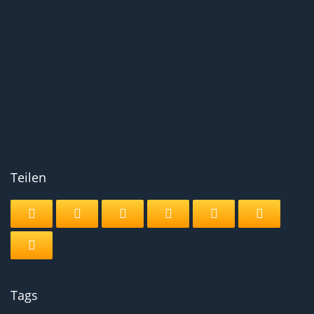
Teilen
Tags