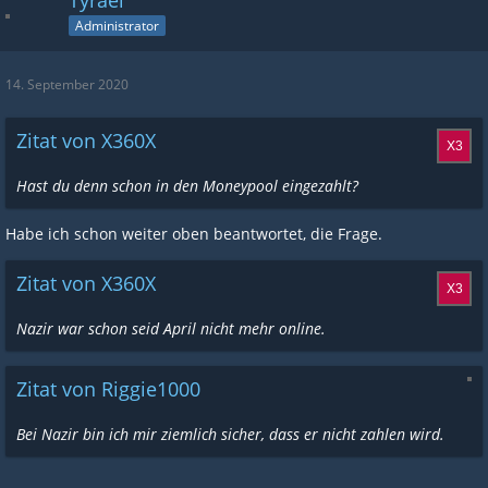
Tyrael
Administrator
14. September 2020
Zitat von X360X
Hast du denn schon in den Moneypool eingezahlt?
Habe ich schon weiter oben beantwortet, die Frage.
Zitat von X360X
Nazir war schon seid April nicht mehr online.
Zitat von Riggie1000
Bei Nazir bin ich mir ziemlich sicher, dass er nicht zahlen wird.