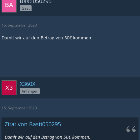
Basti050295
Gast
15. September 2020
Damit wir auf den Betrag von 50€ kommen.
X360X
Anfänger
15. September 2020
Zitat von Basti050295
Damit wir auf den Betrag von 50€ kommen.