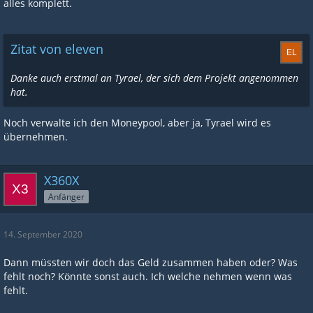
alles komplett.
Zitat von eleven
Danke auch erstmal an Tyrael, der sich dem Projekt angenommen
hat.
Noch verwalte ich den Moneypool, aber ja, Tyrael wird es
übernehmen.
X360X
Anfänger
14. September 2020
Dann müssten wir doch das Geld zusammen haben oder? Was
fehlt noch? Könnte sonst auch. Ich welche nehmen wenn was
fehlt.