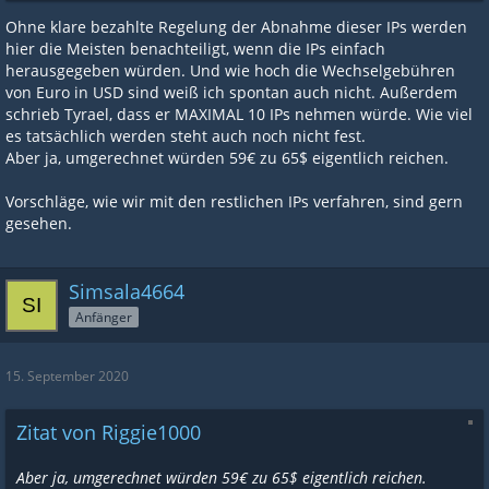
Ohne klare bezahlte Regelung der Abnahme dieser IPs werden
hier die Meisten benachteiligt, wenn die IPs einfach
herausgegeben würden. Und wie hoch die Wechselgebühren
von Euro in USD sind weiß ich spontan auch nicht. Außerdem
schrieb Tyrael, dass er MAXIMAL 10 IPs nehmen würde. Wie viel
es tatsächlich werden steht auch noch nicht fest.
Aber ja, umgerechnet würden 59€ zu 65$ eigentlich reichen.
Vorschläge, wie wir mit den restlichen IPs verfahren, sind gern
gesehen.
Simsala4664
Anfänger
15. September 2020
Zitat von Riggie1000
Aber ja, umgerechnet würden 59€ zu 65$ eigentlich reichen.