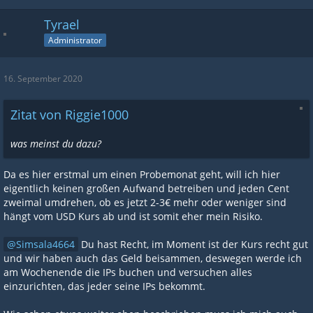
Tyrael
Administrator
16. September 2020
Zitat von Riggie1000
was meinst du dazu?
Da es hier erstmal um einen Probemonat geht, will ich hier
eigentlich keinen großen Aufwand betreiben und jeden Cent
zweimal umdrehen, ob es jetzt 2-3€ mehr oder weniger sind
hängt vom USD Kurs ab und ist somit eher mein Risiko.
Simsala4664
Du hast Recht, im Moment ist der Kurs recht gut
und wir haben auch das Geld beisammen, deswegen werde ich
am Wochenende die IPs buchen und versuchen alles
einzurichten, das jeder seine IPs bekommt.