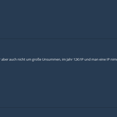
r aber auch nicht um große Unsummen, im Jahr 12€/IP und man eine IP nimmt