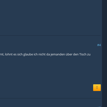
#4
, lohnt es sich glaube ich nicht da jemanden über den Tisch zu