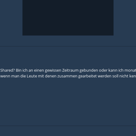
er Shared? Bin ich an einen gewissen Zeitraum gebunden oder kann ich monat
, wenn man die Leute mit denen zusammen gearbeitet werden soll nicht ke