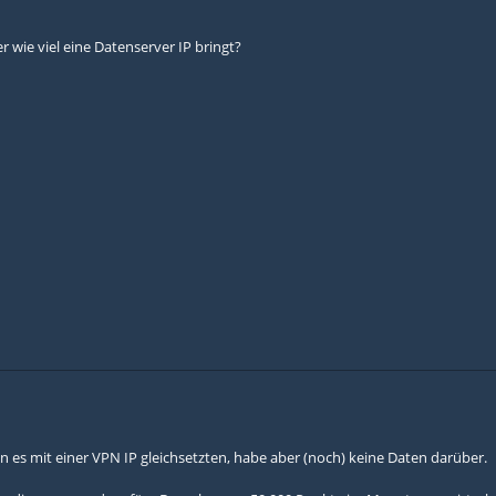
wie viel eine Datenserver IP bringt?
 es mit einer VPN IP gleichsetzten, habe aber (noch) keine Daten darüber.