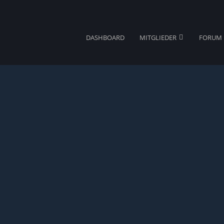
DASHBOARD
MITGLIEDER
FORUM