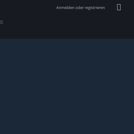
Anmelden oder registrieren