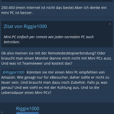
250-450 (mein Internet ist nicht das beste) Aber ich denke ein
mini PC ist besser.
Zitat von Riggie1000
Mini-PC einfach per remote wie jeden normalen PC auch
betreiben.
Ok also meinen sie mit der Remotedesktopverbindung? Oder
braucht man einen Monitor (kenne mich nicht mit Mini PCs aus).
Und was ist Teamviewer und kostest das?
Riggie1000
Könnten sie mir einen Mini Pc empfehlen von
Amazon. Wie gesagt nur für eBesucher, daher sollte er nicht zu
teuer sein. Und braucht man dazu noch Zubehör. Falls ja, was
genau? Und wie sieht es mit der Kühlung aus. Und so die
Lebensdauer eines Mini PCs?
Riggie1000