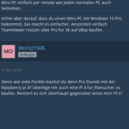
Mini-PC einfach per remote wie jeden normalen PC auch
betreiben.
Achte aber darauf, dass du einen Mini-PC mit Windows 10 Pro
bekommst, das macht es einfacher. Ansonsten einfach
TeamViewer nutzen oder Pro für 3€ auf eBay kaufen.
Moritz1506
Anfänger
5. April 2020
Denis wie viele Punkte machst du denn Pro Stunde mit der
Raspberry pi 4? Überlege mir auch eine PI 4 für Ebesucher zu
kaufen. Rentiert es sich überhaupt gegenüber eines mini Pc's?