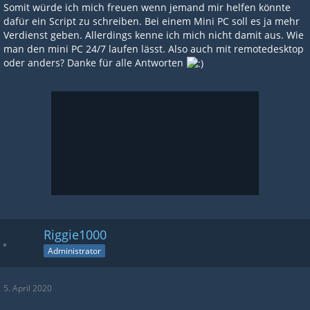
Somit würde ich mich freuen wenn jemand mir helfen könnte
dafür ein Script zu schreiben. Bei einem Mini PC soll es ja mehr
Verdienst geben. Allerdings kenne ich mich nicht damit aus. Wie
man den mini PC 24/7 laufen lässt. Also auch mit remotedesktop
oder anders? Danke für alle Antworten
Riggie1000
Administrator
5. April 2020