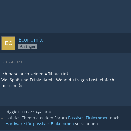
Economix
Anfänger
5. April 2020
Ich habe auch keinen Affiliate Link.
Viel Spaß und Erfolg damit. Wenn du fragen hast, einfach
melden.👍
Riggie1000
27. April 2020
Hat das Thema aus dem Forum
Passives Einkommen
nach
Hardware für passives Einkommen
verschoben