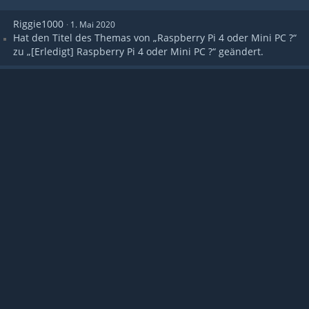
Riggie1000
1. Mai 2020
Hat den Titel des Themas von „Raspberry Pi 4 oder Mini PC ?“
zu „[Erledigt] Raspberry Pi 4 oder Mini PC ?“ geändert.