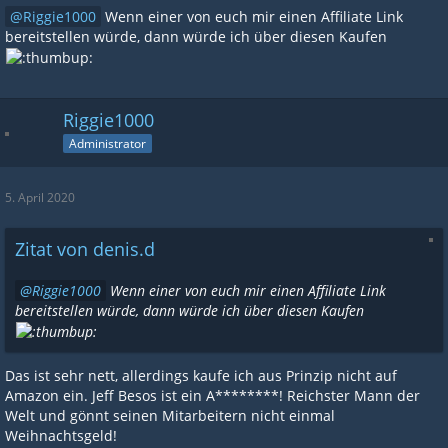
Riggie1000
Wenn einer von euch mir einen Affiliate Link
bereitstellen würde, dann würde ich über diesen Kaufen
Riggie1000
Administrator
5. April 2020
Zitat von denis.d
Riggie1000
Wenn einer von euch mir einen Affiliate Link
bereitstellen würde, dann würde ich über diesen Kaufen
Das ist sehr nett, allerdings kaufe ich aus Prinzip nicht auf
Amazon ein. Jeff Besos ist ein A********! Reichster Mann der
Welt und gönnt seinen Mitarbeitern nicht einmal
Weihnachtsgeld!