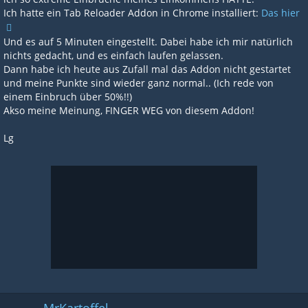
Ich hatte ein Tab Reloader Addon in Chrome installiert:
Das hier
Und es auf 5 Minuten eingestellt. Dabei habe ich mir natürlich
nichts gedacht, und es einfach laufen gelassen.
Dann habe ich heute aus Zufall mal das Addon nicht gestartet
und meine Punkte sind wieder ganz normal.. (Ich rede von
einem Einbruch über 50%!!)
Akso meine Meinung, FINGER WEG von diesem Addon!
Lg