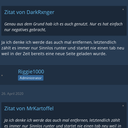
Zitat von DarkRxnger
Genau aus dem Grund hab ich es auch genutzt. Nur es hat einfach
nur negatives gebracht,
Ja ich denke ich werde das auch mal entfernen, letztendlich
zählt es immer nur Sinnlos runter und startet nie einen tab neu
weil in der Zeit bereits eine neue Seite geladen wurde.
Riggie1000
Administrator
26. April 2020
Zitat von MrKartoffel
Ja ich denke ich werde das auch mal entfernen, letztendlich zählt
es immer nur Sinnlos runter und startet nie einen tab neu weil in