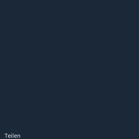
Teilen