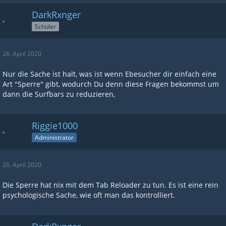
DarkRxnger
Schüler
26. April 2020
Nur die Sache ist halt, was ist wenn Ebesucher dir einfach eine
Art "Sperre" gibt, wodurch Du denn diese Fragen bekommst um
dann die Surfbars zu reduzieren,
Riggie1000
Administrator
26. April 2020
Die Sperre hat nix mit dem Tab Reloader zu tun. Es ist eine rein
psychologische Sache, wie oft man das kontrolliert.