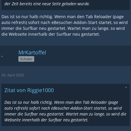
der Zeit bereits eine neue Seite geladen wurde.
Das ist so nur halb richtig. Wenn man den Tab Reloader (page
auto refresh) sofort nach eBesucher-Addon-Start startet, so wird
immer die Surfbar neu gestartet. Wartet man zu lange, so wird
die Webseite innerhalb der Surfbar neu gestartet.
MrKartoffel
Schüler
26. April 2020
Zitat von Riggie1000
Das ist so nur halb richtig. Wenn man den Tab Reloader (page
auto refresh) sofort nach eBesucher-Addon-Start startet, so wird
immer die Surfbar neu gestartet. Wartet man zu lange, so wird die
Webseite innerhalb der Surfbar neu gestartet.