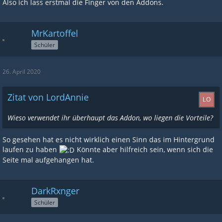
Also ich lass erstmal die Finger von den Addons.
MrKartoffel
Schüler
26. April 2020
Zitat von LordAnnie
Wieso verwendet ihr überhaupt das Addon, wo liegen die Vorteile?
So gesehen hat es nicht wirklich einen Sinn das im Hintergrund
laufen zu haben
Könnte aber hilfreich sein, wenn sich die
Seite mal aufgehangen hat.
DarkRxnger
Schüler