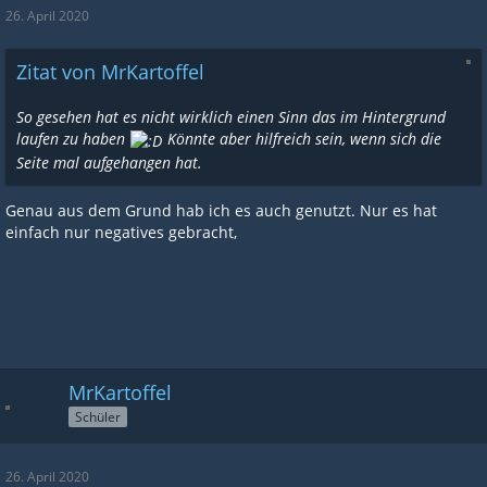
26. April 2020
Zitat von MrKartoffel
So gesehen hat es nicht wirklich einen Sinn das im Hintergrund
laufen zu haben
Könnte aber hilfreich sein, wenn sich die
Seite mal aufgehangen hat.
Genau aus dem Grund hab ich es auch genutzt. Nur es hat
einfach nur negatives gebracht,
MrKartoffel
Schüler
26. April 2020