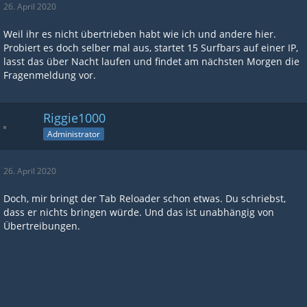
26. April 2020
Weil ihr es nicht übertrieben habt wie ich und andere hier.
Probiert es doch selber mal aus, startet 15 Surfbars auf einer IP,
lasst das über Nacht laufen und findet am nächsten Morgen die
Fragenmeldung vor.
Riggie1000
Administrator
26. April 2020
Doch, mir bringt der Tab Reloader schon etwas. Du schriebst,
dass er nichts bringen würde. Und das ist unabhängig von
Übertreibungen.