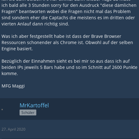
ich bald alle 3 Stunden sorry für den Ausdruck "diese dämlichen
Fragen" beantworten wobei die Fragen nicht mal das Problem
sind sondern eher die Captachs die meistens es im dritten oder
vierten Anlauf dann richtig sind.
Was ich aber festgestellt habe ist dass der Brave Browser
Ressourcen schonender als Chrome ist. Obwohl auf der selben
Engine basiert.
Bezüglich der Einnahmen sieht es bei mir so aus dass ich auf
beiden IPs jeweils 5 Bars habe und so im Schnitt auf 2600 Punkte
komme.
MFG Maggi
MrKartoffel
Schüler
27. April 2020