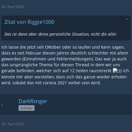
26. April 2020
Zitat von Riggie1000
Das ist dann aber deine persönliche Situation, nicht die aller.
Ich lasse die jetzt seit Oktober oder so laufen und kann sagen,
dass es seit Februar diesen Jahres deutlich schlechter mit allem
geworden (Einnahmen und Fehlermeldungen). Das war ja auch
das ursprüngliche Thema für diesen Thread in dem wir uns
gerade befinden, welcher sich auf 12 Seiten rausstreckt
Ich
könnte mir aber vorstellen, dass sich das ganze wieder erholen
wird, sobald das mit corona 2021 vorbei sein wird.
DarkRxnger
Schüler
26. April 2020