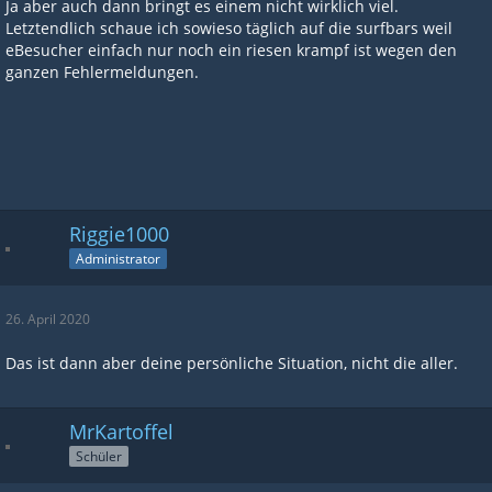
Ja aber auch dann bringt es einem nicht wirklich viel.
Letztendlich schaue ich sowieso täglich auf die surfbars weil
eBesucher einfach nur noch ein riesen krampf ist wegen den
ganzen Fehlermeldungen.
Riggie1000
Administrator
26. April 2020
Das ist dann aber deine persönliche Situation, nicht die aller.
MrKartoffel
Schüler