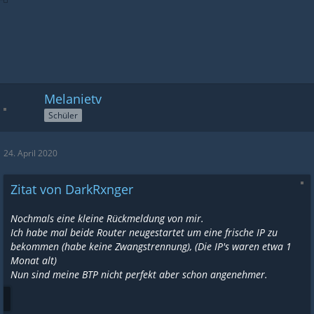
Melanietv
Schüler
24. April 2020
Zitat von DarkRxnger
Nochmals eine kleine Rückmeldung von mir.
Ich habe mal beide Router neugestartet um eine frische IP zu
bekommen (habe keine Zwangstrennung), (Die IP's waren etwa 1
Monat alt)
Nun sind meine BTP nicht perfekt aber schon angenehmer.