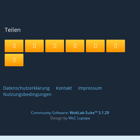
Teilen
Datenschutzerklärung
Kontakt
Impressum
Nutzungsbedingungen
Community-Software:
WoltLab Suite™ 3.1.29
Design by
WsC Lupopa