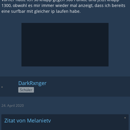
1300, obwohl es mir immer wieder mal anzeigt, dass ich bereits
eine surfbar mit gleicher ip laufen habe.
DarkRxnger
Schüler
24. April 2020
Zitat von Melanietv