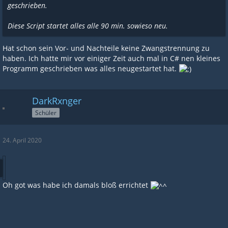
geschrieben.
Diese Script startet alles alle 90 min. sowieso neu.
Hat schon sein Vor- und Nachteile keine Zwangstrennung zu
haben. Ich hatte mir vor einiger Zeit auch mal in C# nen kleines
Programm geschrieben was alles neugestartet hat.
DarkRxnger
Schüler
24. April 2020
Oh got was habe ich damals bloß errichtet