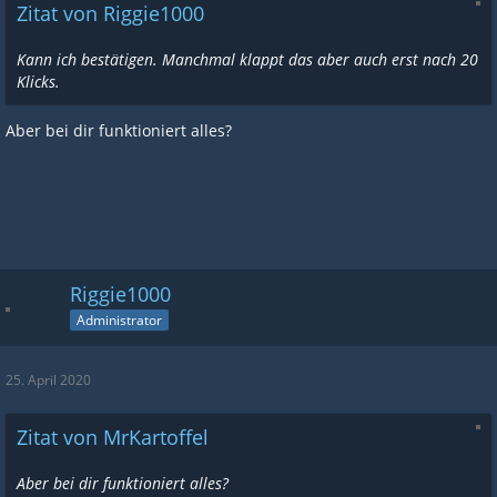
Zitat von Riggie1000
Kann ich bestätigen. Manchmal klappt das aber auch erst nach 20
Klicks.
Aber bei dir funktioniert alles?
Riggie1000
Administrator
25. April 2020
Zitat von MrKartoffel
Aber bei dir funktioniert alles?