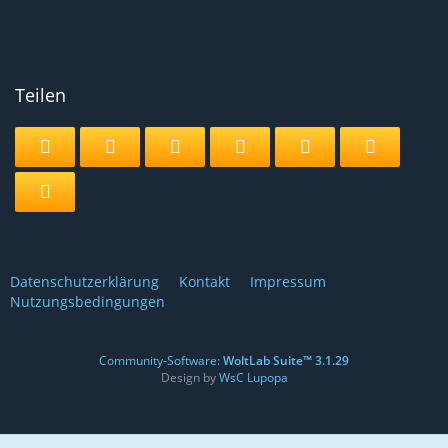
Teilen
Datenschutzerklärung
Kontakt
Impressum
Nutzungsbedingungen
Community-Software:
WoltLab Suite™ 3.1.29
Design by
WsC Lupopa