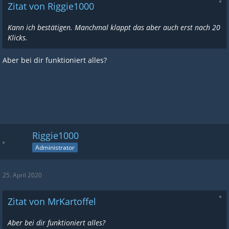
Zitat von Riggie1000
Kann ich bestätigen. Manchmal klappt das aber auch erst nach 20
Klicks.
Aber bei dir funktioniert alles?
Riggie1000
Administrator
25. April 2020
Zitat von MrKartoffel
Aber bei dir funktioniert alles?