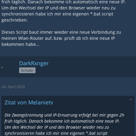
früh täglich. Danach bekomme ich automatisch eine neue IP.
Um den Wechsel der IP und den Browser wieder neu zu
synchronisieren habe ich mir eine eigenen *.bat script
geschrieben.
Dieses Script baut immer wieder eine neue Verbindung zu
meinen Wlan-Router auf, bzw. prüft ob ich eine neue IP
bekommen habe...
DarkRxnger
Schüler
24. April 2020
Zitat von Melanietv
Die Zwangstrennung und IP-Ernuerung erfolgt bei mir gegen 2h
früh täglich. Danach bekomme ich automatisch eine neue IP.
Um den Wechsel der IP und den Browser wieder neu zu
synchronisieren habe ich mir eine eigenen *.bat script