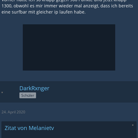
1300, obwohl es mir immer wieder mal anzeigt, dass ich bereits
eine surfbar mit gleicher ip laufen habe.
DarkRxnger
Schüler
24. April 2020
Zitat von Melanietv