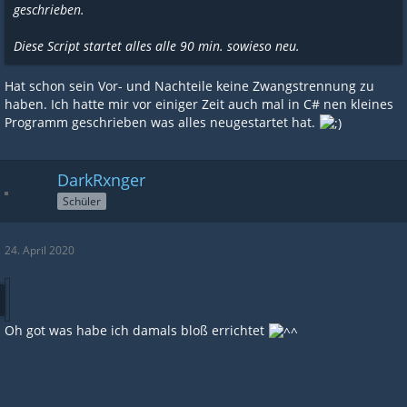
geschrieben.
Diese Script startet alles alle 90 min. sowieso neu.
Hat schon sein Vor- und Nachteile keine Zwangstrennung zu
haben. Ich hatte mir vor einiger Zeit auch mal in C# nen kleines
Programm geschrieben was alles neugestartet hat.
DarkRxnger
Schüler
24. April 2020
Oh got was habe ich damals bloß errichtet