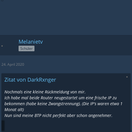
Melanietv
Schüler
24. April 2020
Zitat von DarkRxnger
Nochmals eine kleine Rückmeldung von mir.
Ich habe mal beide Router neugestartet um eine frische IP zu
bekommen (habe keine Zwangstrennung), (Die IP's waren etwa 1
Monat alt)
Nun sind meine BTP nicht perfekt aber schon angenehmer.