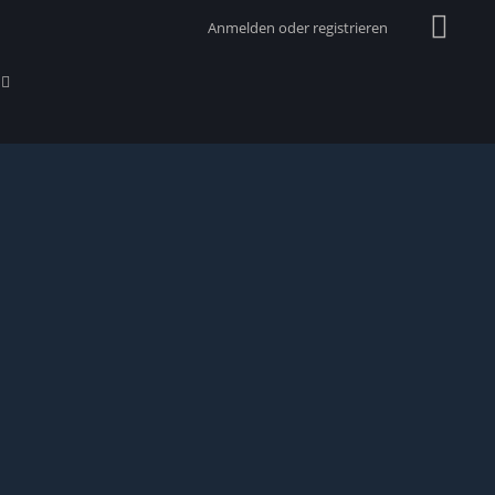
Anmelden oder registrieren