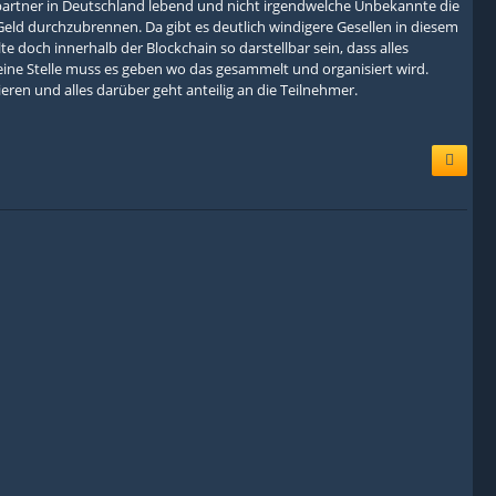
partner in Deutschland lebend und nicht irgendwelche Unbekannte die
ld durchzubrennen. Da gibt es deutlich windigere Gesellen in diesem
doch innerhalb der Blockchain so darstellbar sein, dass alles
ine Stelle muss es geben wo das gesammelt und organisiert wird.
ren und alles darüber geht anteilig an die Teilnehmer.