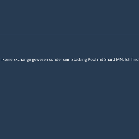
ch keine Exchange gewesen sonder sein Stacking Pool mit Shard MN. Ich fin