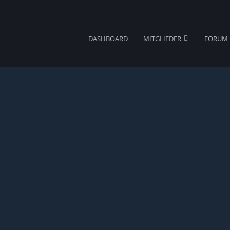
DASHBOARD
MITGLIEDER
FORUM