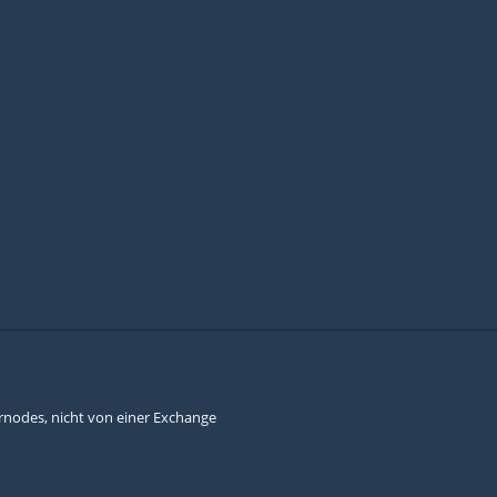
rnodes, nicht von einer Exchange