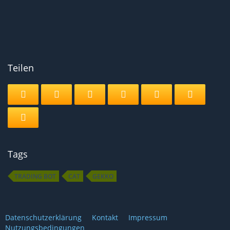
Teilen
Tags
TRADING BOT
CAT
GEKKO
Datenschutzerklärung
Kontakt
Impressum
Nutzungsbedingungen