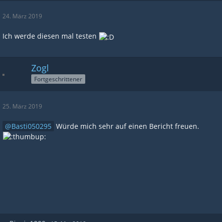
24. März 2019
Ich werde diesen mal testen
Zogl
Fortgeschrittener
25. März 2019
Basti050295
Würde mich sehr auf einen Bericht freuen.