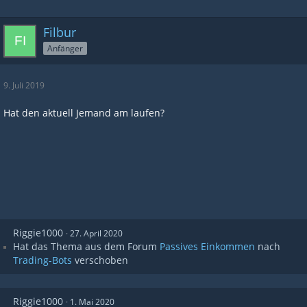
Filbur
Anfänger
9. Juli 2019
Hat den aktuell Jemand am laufen?
Riggie1000
27. April 2020
Hat das Thema aus dem Forum
Passives Einkommen
nach
Trading-Bots
verschoben
Riggie1000
1. Mai 2020