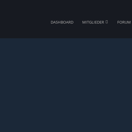
DASHBOARD
MITGLIEDER
FORUM