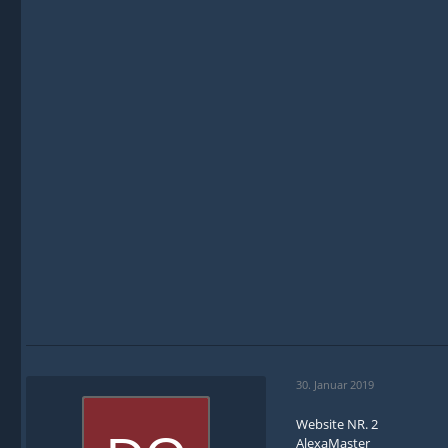
30. Januar 2019
Website NR. 2
AlexaMaster