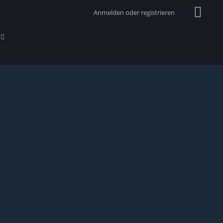
Anmelden oder registrieren