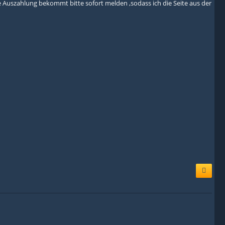
Auszahlung bekommt bitte sofort melden ,sodass ich die Seite aus der