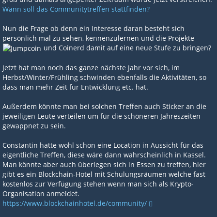
Wann soll das Communitytreffen stattfinden?
Nun die Frage ob denn ein Interesse daran besteht sich
persönlich mal zu sehen, kennenzulernen und die Projekte
und Coinerd damit auf eine neue Stufe zu bringen?
Jetzt hat man noch das ganze nächste Jahr vor sich, im
Herbst/Winter/Frühling schwinden ebenfalls die Aktivitäten, so
dass man mehr Zeit für Entwicklung etc. hat.
Außerdem könnte man bei solchen Treffen auch Sticker an die
jeweiligen Leute verteilen um für die schöneren Jahreszeiten
gewappnet zu sein.
Constantin hatte wohl schon eine Location in Aussicht für das
eigentliche Treffen, diese wäre dann wahrscheinlich in Kassel.
Man könnte aber auch überlegen sich in Essen zu treffen, hier
gibt es ein Blockchain-Hotel mit Schulungsräumen welche fast
kostenlos zur Verfügung stehen wenn man sich als Krypto-
Organisation anmeldet.
https://www.blockchainhotel.de/community/