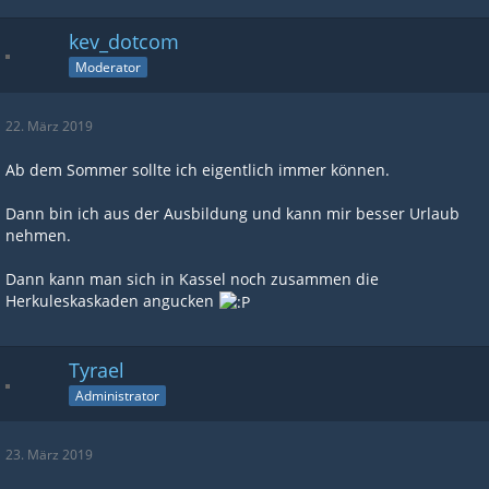
kev_dotcom
Moderator
22. März 2019
Ab dem Sommer sollte ich eigentlich immer können.
Dann bin ich aus der Ausbildung und kann mir besser Urlaub
nehmen.
Dann kann man sich in Kassel noch zusammen die
Herkuleskaskaden angucken
Tyrael
Administrator
23. März 2019