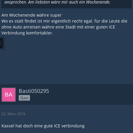
ansprechen. Am liebsten wäre mir auch ein Wochenende.
Am Wochenende währe super
Wo es statt findet ist mir eigentlich recht egal. für die Leute die
ohne Auto anreisen währe eine Stadt mit einer guten ICE
Verbindung komfortabler.
Basti050295
Gast
22. März 2019
Kassel hat doch eine gute ICE verbindung