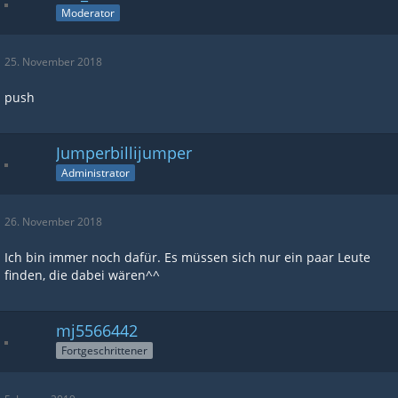
Moderator
25. November 2018
push
Jumperbillijumper
Administrator
26. November 2018
Ich bin immer noch dafür. Es müssen sich nur ein paar Leute
finden, die dabei wären^^
mj5566442
Fortgeschrittener