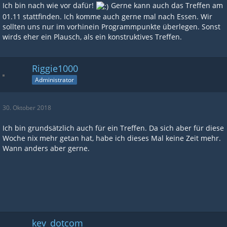
Ich bin nach wie vor dafür!
Gerne kann auch das Treffen am
01.11 stattfinden. Ich komme auch gerne mal nach Essen. Wir
sollten uns nur im vorhinein Programmpunkte überlegen. Sonst
wirds eher ein Plausch, als ein konstruktives Treffen.
Riggie1000
Administrator
30. Oktober 2018
Ich bin grundsätzlich auch für ein Treffen. Da sich aber für diese
Woche nix mehr getan hat, habe ich dieses Mal keine Zeit mehr.
Wann anders aber gerne.
kev_dotcom