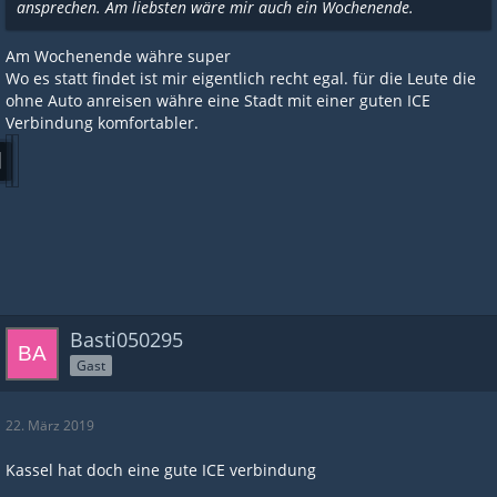
ansprechen. Am liebsten wäre mir auch ein Wochenende.
Am Wochenende währe super
Wo es statt findet ist mir eigentlich recht egal. für die Leute die
ohne Auto anreisen währe eine Stadt mit einer guten ICE
Verbindung komfortabler.
Basti050295
Gast
22. März 2019
Kassel hat doch eine gute ICE verbindung