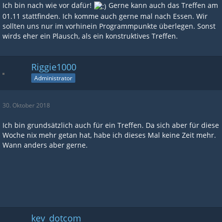
Ich bin nach wie vor dafür!
Gerne kann auch das Treffen am
01.11 stattfinden. Ich komme auch gerne mal nach Essen. Wir
sollten uns nur im vorhinein Programmpunkte überlegen. Sonst
wirds eher ein Plausch, als ein konstruktives Treffen.
Riggie1000
Administrator
30. Oktober 2018
Ich bin grundsätzlich auch für ein Treffen. Da sich aber für diese
Woche nix mehr getan hat, habe ich dieses Mal keine Zeit mehr.
Wann anders aber gerne.
kev_dotcom