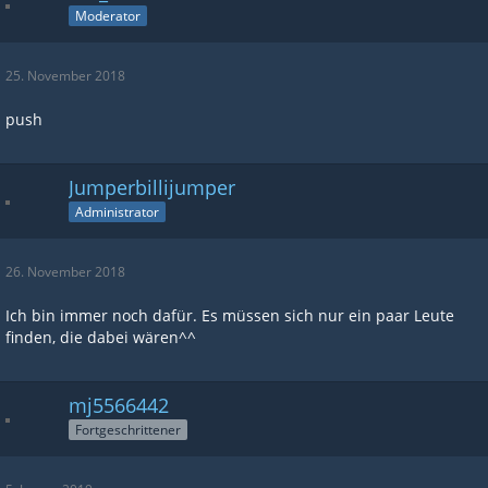
Moderator
25. November 2018
push
Jumperbillijumper
Administrator
26. November 2018
Ich bin immer noch dafür. Es müssen sich nur ein paar Leute
finden, die dabei wären^^
mj5566442
Fortgeschrittener