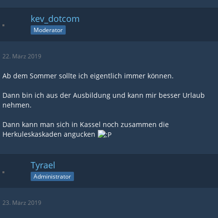
kev_dotcom
Moderator
22. März 2019
Ab dem Sommer sollte ich eigentlich immer können.
Dann bin ich aus der Ausbildung und kann mir besser Urlaub
nehmen.
Dann kann man sich in Kassel noch zusammen die
Herkuleskaskaden angucken
Tyrael
Administrator
23. März 2019