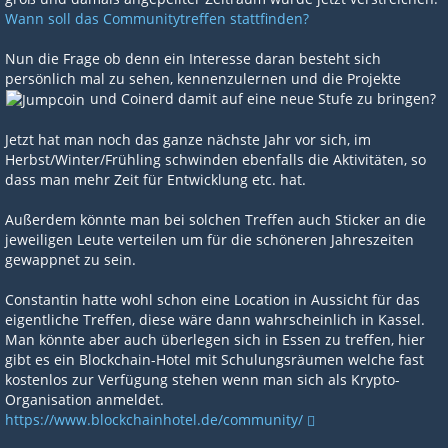
Wann soll das Communitytreffen stattfinden?
Nun die Frage ob denn ein Interesse daran besteht sich
persönlich mal zu sehen, kennenzulernen und die Projekte
und Coinerd damit auf eine neue Stufe zu bringen?
Jetzt hat man noch das ganze nächste Jahr vor sich, im
Herbst/Winter/Frühling schwinden ebenfalls die Aktivitäten, so
dass man mehr Zeit für Entwicklung etc. hat.
Außerdem könnte man bei solchen Treffen auch Sticker an die
jeweiligen Leute verteilen um für die schöneren Jahreszeiten
gewappnet zu sein.
Constantin hatte wohl schon eine Location in Aussicht für das
eigentliche Treffen, diese wäre dann wahrscheinlich in Kassel.
Man könnte aber auch überlegen sich in Essen zu treffen, hier
gibt es ein Blockchain-Hotel mit Schulungsräumen welche fast
kostenlos zur Verfügung stehen wenn man sich als Krypto-
Organisation anmeldet.
https://www.blockchainhotel.de/community/