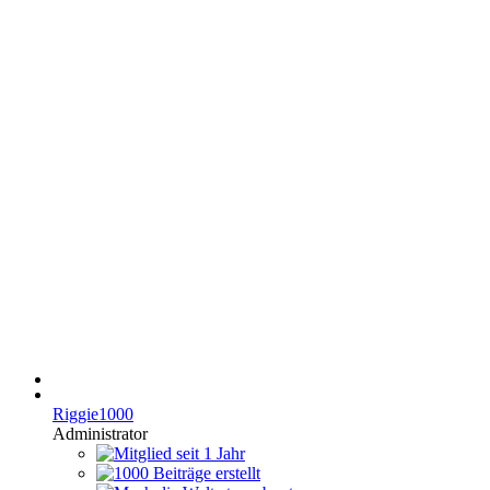
Riggie1000
Administrator