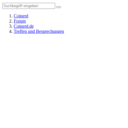
Coinerd
Forum
Coinerd.de
Treffen und Besprechungen