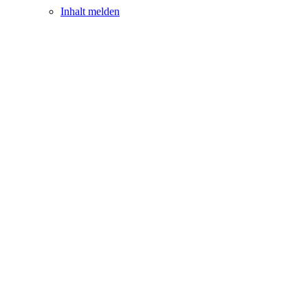
Inhalt melden