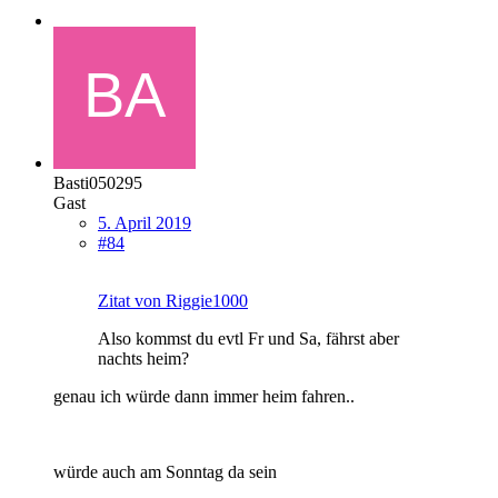
Basti050295
Gast
5. April 2019
#84
Zitat von Riggie1000
Also kommst du evtl Fr und Sa, fährst aber
nachts heim?
genau ich würde dann immer heim fahren..
würde auch am Sonntag da sein