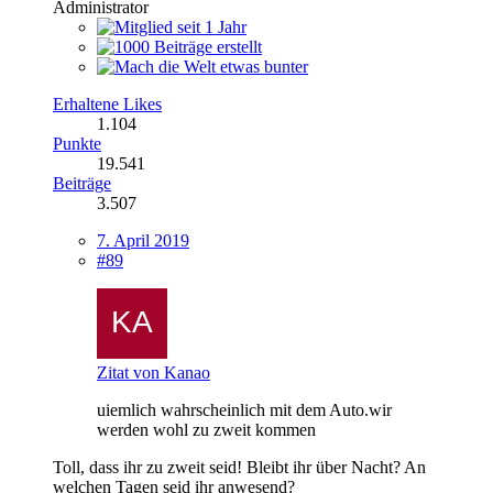
Administrator
Erhaltene Likes
1.104
Punkte
19.541
Beiträge
3.507
7. April 2019
#89
Zitat von Kanao
uiemlich wahrscheinlich mit dem Auto.wir
werden wohl zu zweit kommen
Toll, dass ihr zu zweit seid! Bleibt ihr über Nacht? An
welchen Tagen seid ihr anwesend?