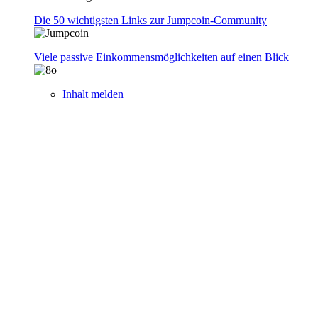
Die 50 wichtigsten Links zur Jumpcoin-Community
Viele passive Einkommensmöglichkeiten auf einen Blick
Inhalt melden