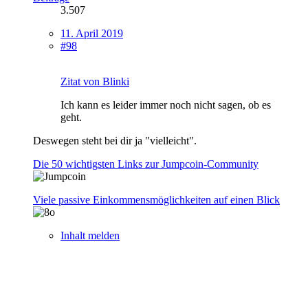
3.507
11. April 2019
#98
Zitat von Blinki
Ich kann es leider immer noch nicht sagen, ob es
geht.
Deswegen steht bei dir ja "vielleicht".
Die 50 wichtigsten Links zur Jumpcoin-Community
Viele passive Einkommensmöglichkeiten auf einen Blick
Inhalt melden