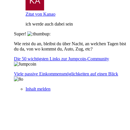
Zitat von Kanao
ich werde auch dabei sein
Super!
Wie reist du an, bleibst du über Nacht, an welchen Tagen bist
du da, von wo kommst du, Auto, Zug, etc?
Die 50 wichtigsten Links zur Jumpcoin-Community
Viele passive Einkommensmöglichkeiten auf einen Blick
Inhalt melden