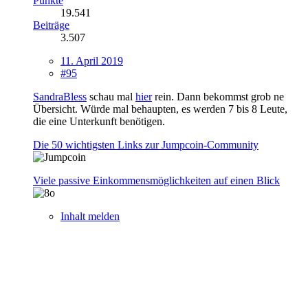
Punkte
19.541
Beiträge
3.507
11. April 2019
#95
SandraBless
schau mal
hier
rein. Dann bekommst grob ne
Übersicht. Würde mal behaupten, es werden 7 bis 8 Leute,
die eine Unterkunft benötigen.
Die 50 wichtigsten Links zur Jumpcoin-Community
Viele passive Einkommensmöglichkeiten auf einen Blick
Inhalt melden