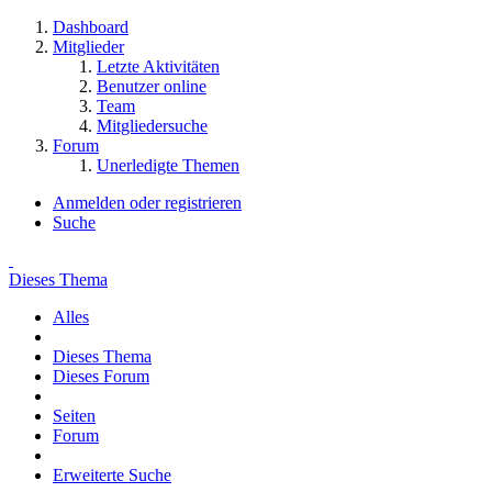
Dashboard
Mitglieder
Letzte Aktivitäten
Benutzer online
Team
Mitgliedersuche
Forum
Unerledigte Themen
Anmelden oder registrieren
Suche
Dieses Thema
Alles
Dieses Thema
Dieses Forum
Seiten
Forum
Erweiterte Suche