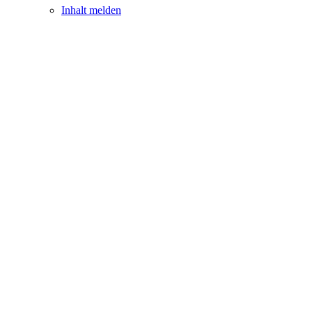
Inhalt melden