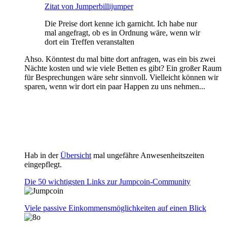
Zitat von Jumperbillijumper
Die Preise dort kenne ich garnicht. Ich habe nur
mal angefragt, ob es in Ordnung wäre, wenn wir
dort ein Treffen veranstalten
Ahso. Könntest du mal bitte dort anfragen, was ein bis zwei
Nächte kosten und wie viele Betten es gibt? Ein großer Raum
für Besprechungen wäre sehr sinnvoll. Vielleicht können wir
sparen, wenn wir dort ein paar Happen zu uns nehmen...
Hab in der
Übersicht
mal ungefähre Anwesenheitszeiten
eingepflegt.
Die 50 wichtigsten Links zur Jumpcoin-Community
Viele passive Einkommensmöglichkeiten auf einen Blick