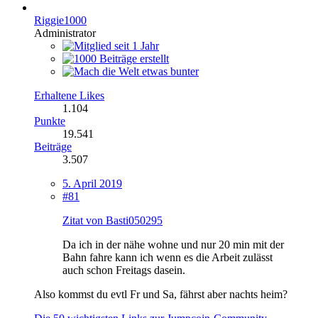
Riggie1000
Administrator
Erhaltene Likes
1.104
Punkte
19.541
Beiträge
3.507
5. April 2019
#81
Zitat von Basti050295
Da ich in der nähe wohne und nur 20 min mit der
Bahn fahre kann ich wenn es die Arbeit zulässt
auch schon Freitags dasein.
Also kommst du evtl Fr und Sa, fährst aber nachts heim?