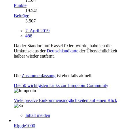
1.104
Punkte
19.541
Beiträge
3.507
7. April 2019
#88
Da der Standort auf Kassel fixiert wurde, habe ich die
Umkreise aus der
Deutschlandkarte
der Übersichtlichkeit
halber wieder entfernt.
Die
Zusammenfassung
ist ebenfalls aktuell.
Die 50 wichtigsten Links zur Jumpcoin-Community
Viele passive Einkommensmöglichkeiten auf einen Blick
Inhalt melden
Riggie1000