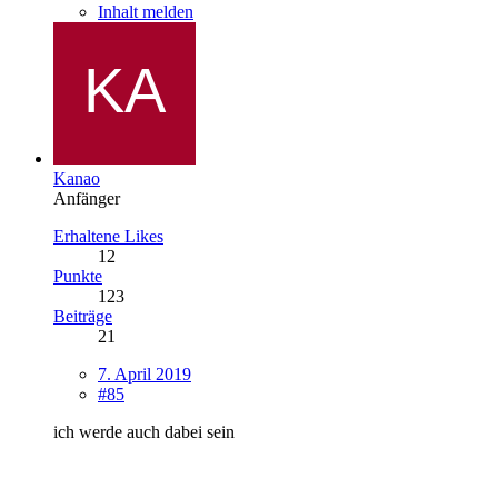
Inhalt melden
Kanao
Anfänger
Erhaltene Likes
12
Punkte
123
Beiträge
21
7. April 2019
#85
ich werde auch dabei sein