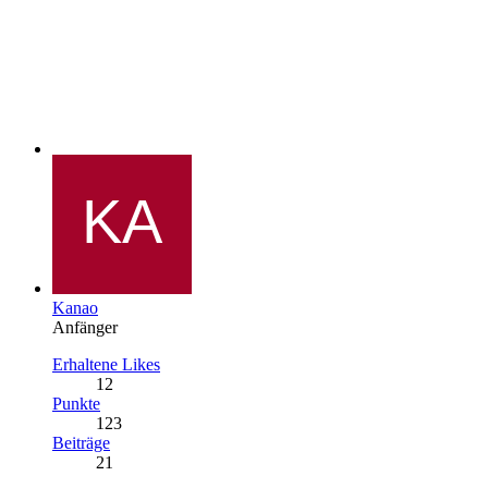
Kanao
Anfänger
Erhaltene Likes
12
Punkte
123
Beiträge
21