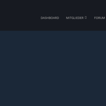
DASHBOARD
MITGLIEDER
FORUM