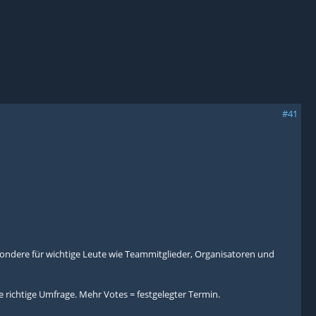
#41
ondere für wichtige Leute wie Teammitglieder, Organisatoren und
richtige Umfrage. Mehr Votes = festgelegter Termin.