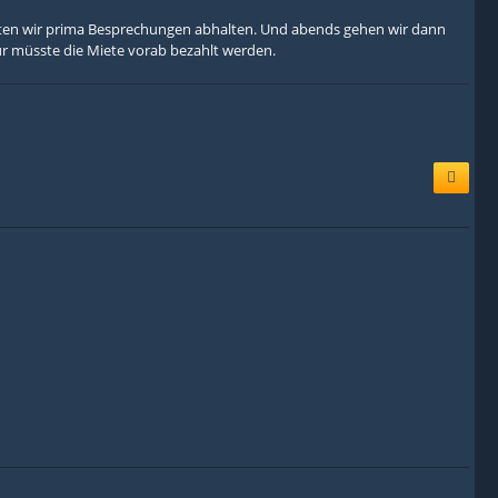
nten wir prima Besprechungen abhalten. Und abends gehen wir dann
r müsste die Miete vorab bezahlt werden.