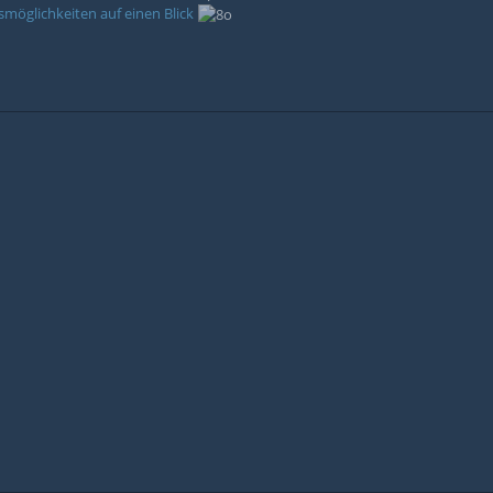
möglichkeiten auf einen Blick