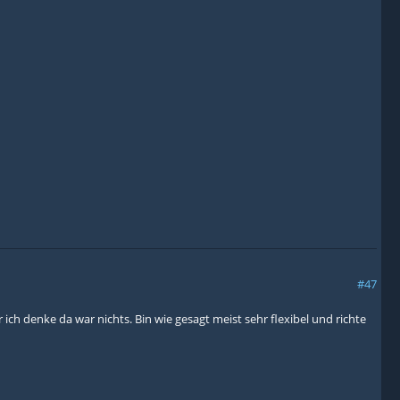
#47
ch denke da war nichts. Bin wie gesagt meist sehr flexibel und richte