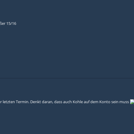
ßer 15/16
der letzten Termin. Denkt daran, dass auch Kohle auf dem Konto sein muss