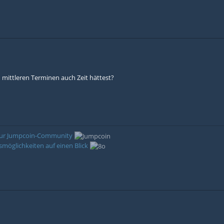
 mittleren Terminen auch Zeit hättest?
 zur Jumpcoin-Community
möglichkeiten auf einen Blick