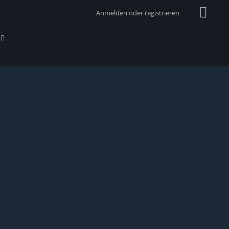
Anmelden oder registrieren