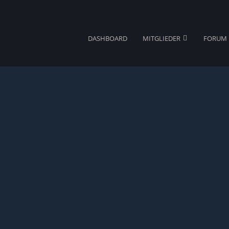
DASHBOARD
MITGLIEDER
FORUM