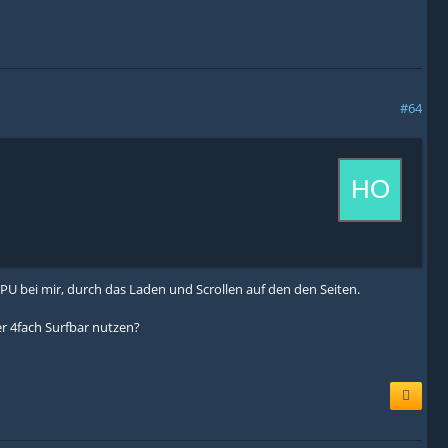
#64
PU bei mir, durch das Laden und Scrollen auf den den Seiten.
er 4fach Surfbar nutzen?