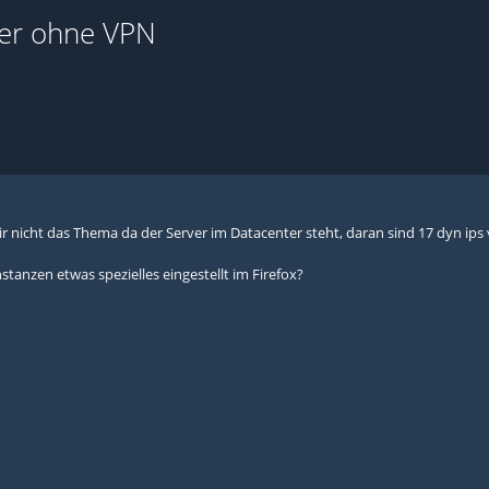
der ohne VPN
r nicht das Thema da der Server im Datacenter steht, daran sind 17 dyn ips 
stanzen etwas spezielles eingestellt im Firefox?