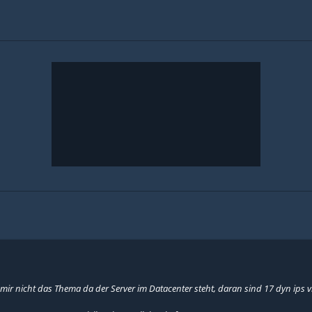
mir nicht das Thema da der Server im Datacenter steht, daran sind 17 dyn ips v