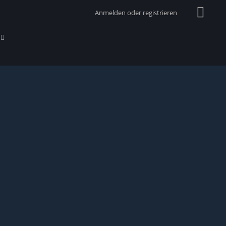
Anmelden oder registrieren