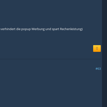
die verhindert die popup Werbung und spart Rechenleistung)
#63