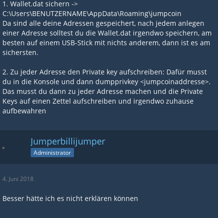
1. Wallet.dat sichern ->
C:\Users\BENUTZERNAME\AppData\Roaming\jumpcoin
Da sind alle deine Adressen gespeichert, nach jedem anlegen
einer Adresse solltest du die Wallet.dat irgendwo speichern, am
besten auf einem USB-Stick mit nichts anderem, dann ist es am
sichersten.
2. Zu jeder Adresse den Private key aufschreiben: Dafür musst
du in die Konsole und dann dumpprivkey <jumpcoinaddresse>.
Das musst du dann zu jeder Adresse machen und die Private
Keys auf einen Zettel aufschreiben und irgendwo zuhause
aufbewahren
Jumperbillijumper
Administrator
4. Juni 2018
Besser hätte ich es nicht erklären können