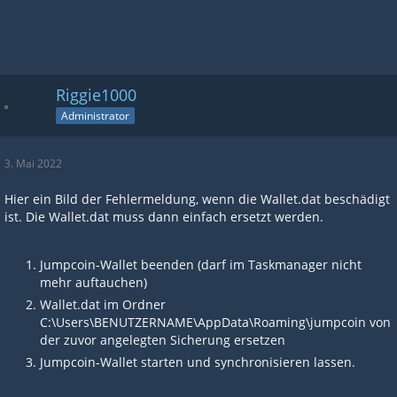
Riggie1000
Administrator
3. Mai 2022
Hier ein Bild der Fehlermeldung, wenn die Wallet.dat beschädigt
ist. Die Wallet.dat muss dann einfach ersetzt werden.
Jumpcoin-Wallet beenden (darf im Taskmanager nicht
mehr auftauchen)
Wallet.dat im Ordner
C:\Users\BENUTZERNAME\AppData\Roaming\jumpcoin von
der zuvor angelegten Sicherung ersetzen
Jumpcoin-Wallet starten und synchronisieren lassen.