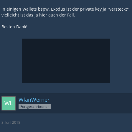
In einigen Wallets bspw. Exodus ist der private key ja "versteckt",
vielleicht ist das ja hier auch der Fall.
Besten Dank!
WlanWerner
Fortgeschrittener
3. Juni 2018