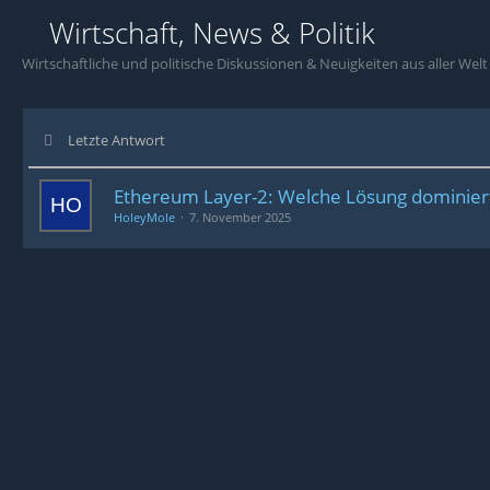
Wirtschaft, News & Politik
Wirtschaftliche und politische Diskussionen & Neuigkeiten aus aller Welt
Letzte Antwort
Ethereum Layer-2: Welche Lösung dominier
HoleyMole
7. November 2025