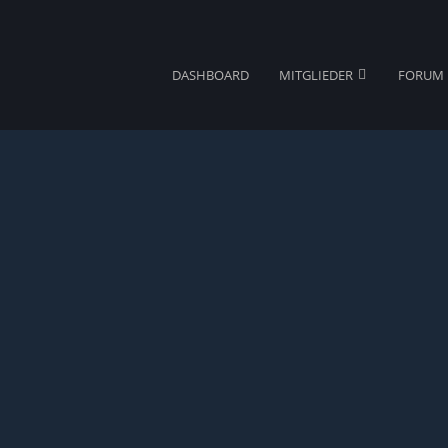
DASHBOARD
MITGLIEDER
FORUM