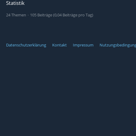
Statistik
24 Themen
105 Beiträge (0,04 Beiträge pro Tag)
Datenschutzerklärung
Kontakt
Impressum
Nutzungsbedingun