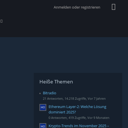
Anmelden oder registrieren
Heiße Themen
Bitradio
21 Antworten, 14.218 Zugriffe, Vor 7 Jahren
Ethereum Layer-2: Welche Lösung
dominiert 2025?
0 Antworten, 419 Zugriffe, Vor 9 Monaten
Krypto-Trends im November 2025 –