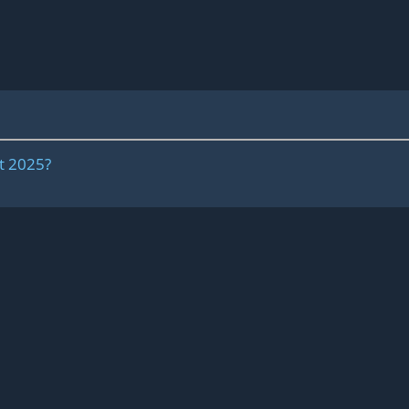
t 2025?