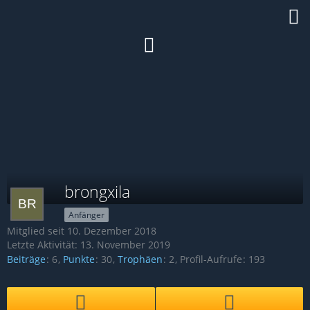
brongxila
Anfänger
Mitglied seit 10. Dezember 2018
Letzte Aktivität:
13. November 2019
Beiträge
6
Punkte
30
Trophäen
2
Profil-Aufrufe
193