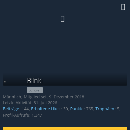
Blinki
Schüler
Männlich
Mitglied seit 9. Dezember 2018
Letzte Aktivität:
31. Juli 2026
Beiträge
144
Erhaltene Likes
30
Punkte
765
Trophäen
5
Profil-Aufrufe
1.347