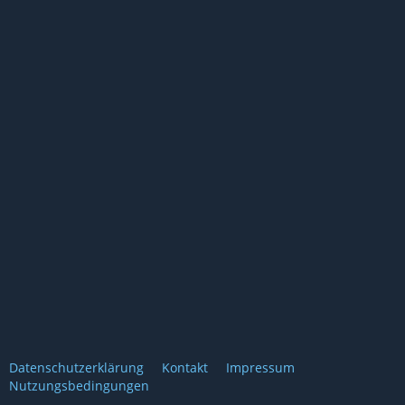
Datenschutzerklärung
Kontakt
Impressum
Nutzungsbedingungen