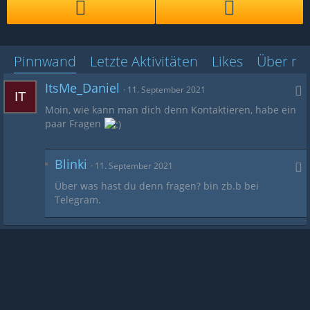
Pinnwand
Letzte Aktivitäten
Likes
Über mi
ItsMe_Daniel
11. September 2021
Moin, wie kann man dich denn Kontaktieren, habe ein
paar Fragen
Blinki
11. September 2021
Über was hast du denn fragen? bin zb.b bei
Telegram.