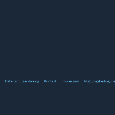
Datenschutzerklärung
Kontakt
Impressum
Nutzungsbedingun