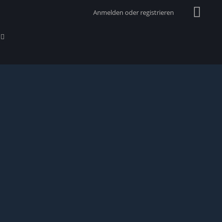
Anmelden oder registrieren