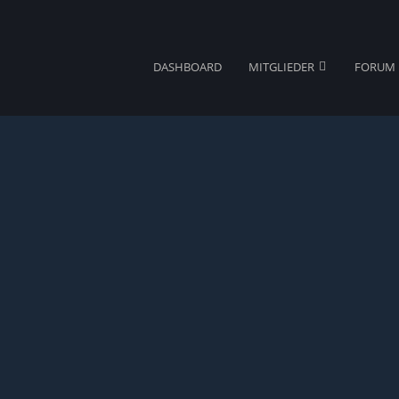
DASHBOARD
MITGLIEDER
FORUM