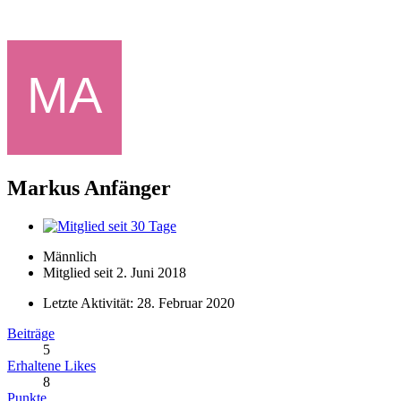
Markus
Anfänger
Männlich
Mitglied seit 2. Juni 2018
Letzte Aktivität:
28. Februar 2020
Beiträge
5
Erhaltene Likes
8
Punkte