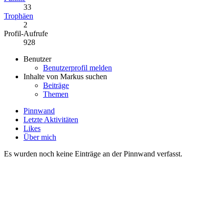
33
Trophäen
2
Profil-Aufrufe
928
Benutzer
Benutzerprofil melden
Inhalte von Markus suchen
Beiträge
Themen
Pinnwand
Letzte Aktivitäten
Likes
Über mich
Es wurden noch keine Einträge an der Pinnwand verfasst.