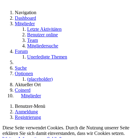
Navigation
Dashboard
Mitglieder
Letzte Aktivitäten
Benutzer online
Team
Mitgliedersuche
Forum
Unerledigte Themen
Suche
Optionen
(placeholder)
Aktueller Ort
Coinerd
Mitglieder
Benutzer-Menü
Anmeldung
Registrierung
Diese Seite verwendet Cookies. Durch die Nutzung unserer Seite
erklären Sie sich damit einverstanden, dass wir Cookies setzen.